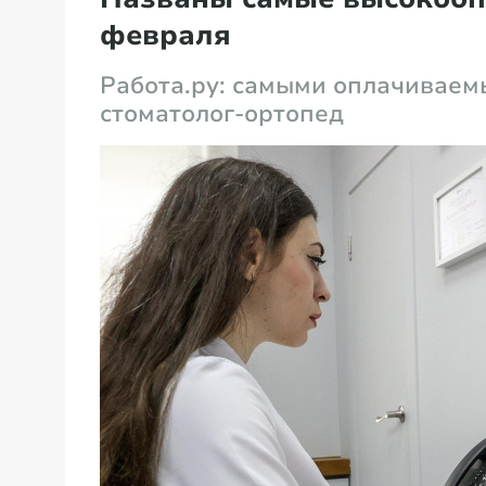
февраля
Работа.ру: самыми оплачиваем
стоматолог-ортопед