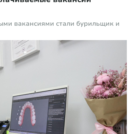
ыми вакансиями стали бурильщик и