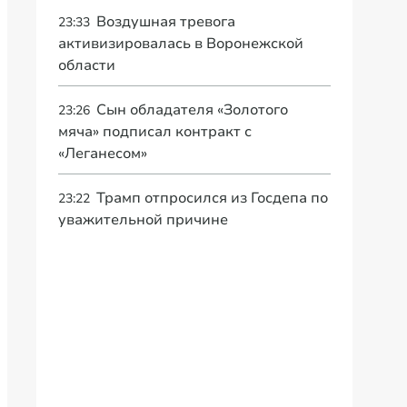
Воздушная тревога
23:33
активизировалась в Воронежской
области
Сын обладателя «Золотого
23:26
мяча» подписал контракт с
«Леганесом»
Трамп отпросился из Госдепа по
23:22
уважительной причине