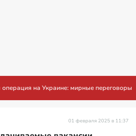
ация на Украине: мирные переговоры
01 февраля 2025 в 11:37
лачиваемые вакансии