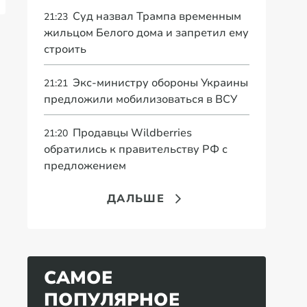
Суд назвал Трампа временным
21:23
жильцом Белого дома и запретил ему
строить
Экс-министру обороны Украины
21:21
предложили мобилизоваться в ВСУ
Продавцы Wildberries
21:20
обратились к правительству РФ с
предложением
ДАЛЬШЕ
САМОЕ
ПОПУЛЯРНОЕ