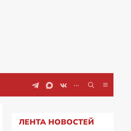
Проблемы с бензином в Рос
ЛЕНТА НОВОСТЕЙ