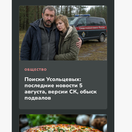
ОБЩЕСТВО
Поиски Усольцевых:
последние новости 5
августа, версии СК, обыск
подвалов