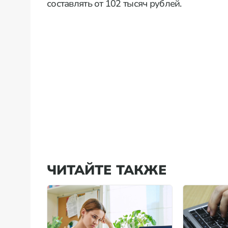
составлять от 102 тысяч рублей.
ЧИТАЙТЕ ТАКЖЕ