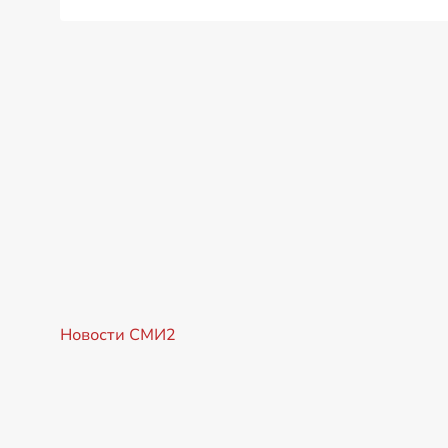
Новости СМИ2