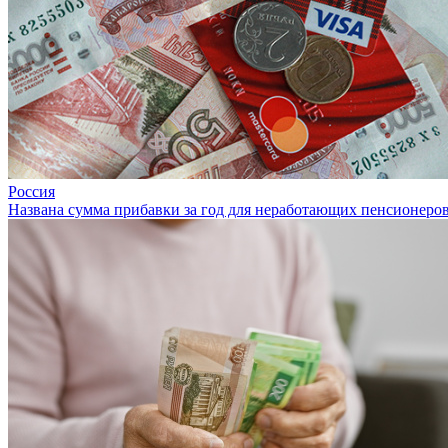
Россия
Названа сумма прибавки за год для неработающих пенсионеро