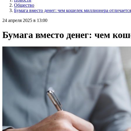
Общество
Бумага вместо денег: чем кошелек миллионера отличаетс
24 апреля 2025 в 13:00
Бумага вместо денег: чем ко