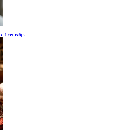
с 1 сентября