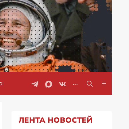
ры
Проблемы с бензином в Рос
ЛЕНТА НОВОСТЕЙ