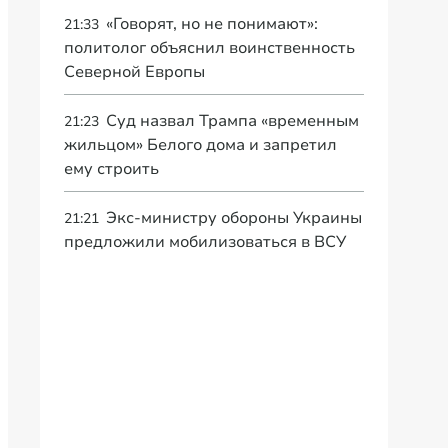
«Говорят, но не понимают»:
21:33
политолог объяснил воинственность
Северной Европы
Суд назвал Трампа «временным
21:23
жильцом» Белого дома и запретил
ему строить
Экс-министру обороны Украины
21:21
предложили мобилизоваться в ВСУ