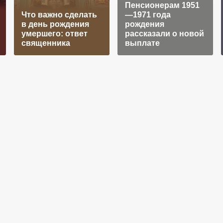
Пенсионерам 1951
Что важно сделать
—1971 года
в день рождения
рождения
умершего: ответ
рассказали о новой
священника
выплате