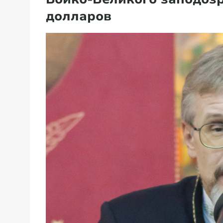
долларов