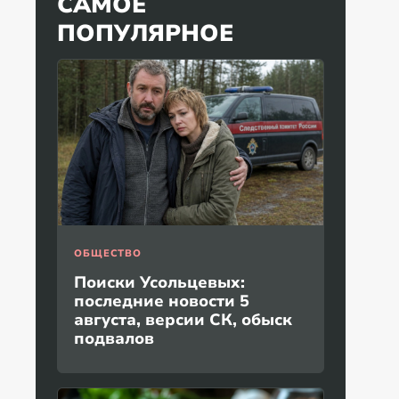
САМОЕ
ПОПУЛЯРНОЕ
ОБЩЕСТВО
Поиски Усольцевых:
последние новости 5
августа, версии СК, обыск
подвалов