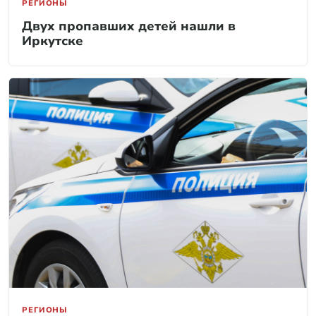
РЕГИОНЫ
Двух пропавших детей нашли в
Иркутске
РЕГИОНЫ