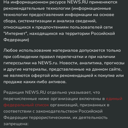
На информационном ресурсе NEWS.RU применяются
рекомендательные технологии (информационные
технологии предоставления информации на основе
сбора, систематизации и анализа сведений,
относящихся к предпочтениям пользователей сети
"Интернет", находящихся на территории Российской
Федерации)
Любое использование материалов допускается только
при соблюдении правил перепечатки и при наличии
гиперссылки на NEWS.ru. Новости, аналитика, прогнозы
и другие материалы, представленные на данном сайте,
не являются офертой или рекомендацией к покупке или
продаже каких-либо активов.
Редакция NEWS.RU отдельно указывает, что
перечисленные ниже организации включены в
единый
федеральный список
организаций, признанных в
соответствии с законодательством Российской
Федерации террористическими, их деятельность
запрещена: