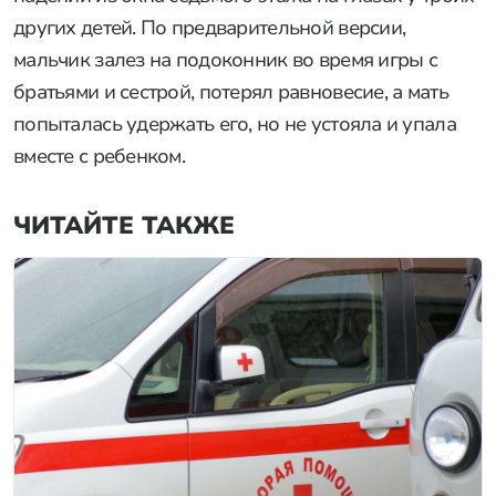
других детей. По предварительной версии,
мальчик залез на подоконник во время игры с
братьями и сестрой, потерял равновесие, а мать
попыталась удержать его, но не устояла и упала
вместе с ребенком.
ЧИТАЙТЕ ТАКЖЕ