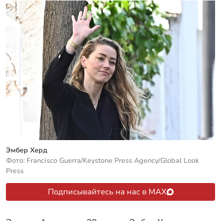
Эмбер Херд
Фото: Francisco Guerra/Keystone Press Agency/Global Look
Press
Подписывайтесь на нас в MAX