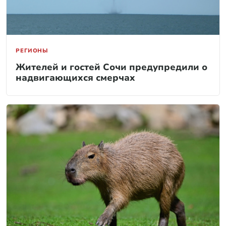
РЕГИОНЫ
Жителей и гостей Сочи предупредили о
надвигающихся смерчах