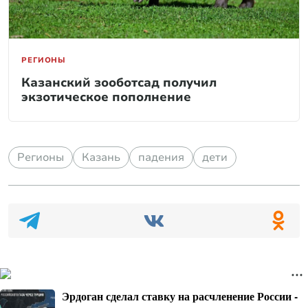
РЕГИОНЫ
Казанский зооботсад получил
экзотическое пополнение
Регионы
Казань
падения
дети
Эрдоган сделал ставку на расчленение России -