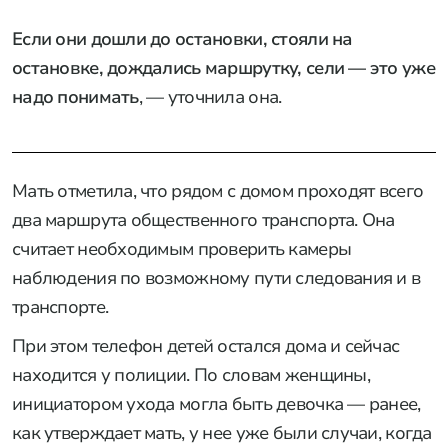
Если они дошли до остановки, стояли на
остановке, дождались маршрутку, сели — это уже
надо понимать
, — уточнила она.
Мать отметила, что рядом с домом проходят всего
два маршрута общественного транспорта. Она
считает необходимым проверить камеры
наблюдения по возможному пути следования и в
транспорте.
При этом телефон детей остался дома и сейчас
находится у полиции. По словам женщины,
инициатором ухода могла быть девочка — ранее,
как утверждает мать, у нее уже были случаи, когда