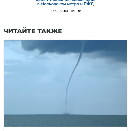
ЧИТАЙТЕ ТАКЖЕ