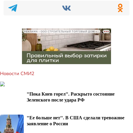
РЕКЛАМА • ООО СТРОИТЕЛЬНЫЙ ТОРГОВЫЙ ДОМ «ПЕТРОВИЧ», ИНН 7802348846
Новости СМИ2
"Пока Киев горел". Раскрыто состояние
Зеленского после удара РФ
"Ее больше нет". В США сделали тревожное
заявление о России