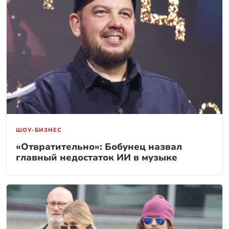
ШОУ-БИЗНЕС
«Отвратительно»: Бобунец назвал
главный недостаток ИИ в музыке