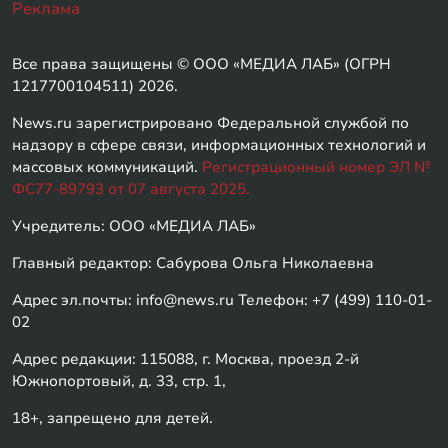
Реклама
Все права защищены © ООО «МЕДИА ЛАБ» (ОГРН
1217700104511) 2026.
News.ru зарегистрировано Федеральной службой по
надзору в сфере связи, информационных технологий и
массовых коммуникаций.
Регистрационный номер ЭЛ №
ФС77-89793 от 07 августа 2025.
Учредитель: ООО «МЕДИА ЛАБ»
Главный редактор: Сабурова Ольга Николаевна
Адрес эл.почты: info@news.ru Телефон: +7 (499) 110-01-
02
Адрес редакции: 115088, г. Москва, проезд 2-й
Южнопортовый, д. 33, стр. 1,
18+, запрещено для детей.