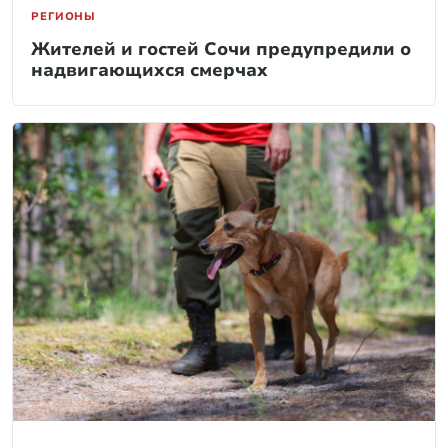
РЕГИОНЫ
Жителей и гостей Сочи предупредили о
надвигающихся смерчах