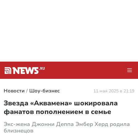
Новости
Шоу-бизнес
11 мая 2025 в 21:19
Звезда «Аквамена» шокировала
фанатов пополнением в семье
Экс-жена Джонни Деппа Эмбер Херд родила
близнецов