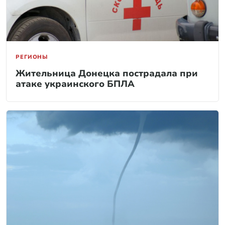
РЕГИОНЫ
Жительница Донецка пострадала при
атаке украинского БПЛА