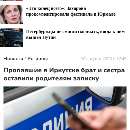
«Это конец всего»: Захарова
прокомментировала фестиваль в Юрмале
Петербуржцы не смогли смолчать, когда к ним
вышел Путин
Новости
Регионы
07 августа 2026 в 17:45
Пропавшие в Иркутске брат и сестра
оставили родителям записку