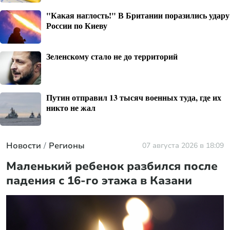
"Какая наглость!" В Британии поразились удару
России по Киеву
Зеленскому стало не до территорий
Путин отправил 13 тысяч военных туда, где их
никто не жал
Новости
Регионы
07 августа 2026 в 18:09
Маленький ребенок разбился после
падения с 16-го этажа в Казани