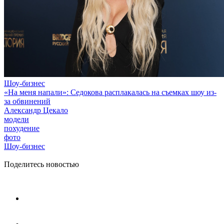
Шоу-бизнес
«На меня напали»: Седокова расплакалась на съемках шоу из-
за обвинений
Александр Цекало
модели
похудение
фото
Шоу-бизнес
Поделитесь новостью