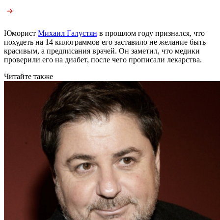
Юморист
Михаил Галустян
в прошлом году признался, что
похудеть на 14 килограммов его заставило не желание быть
красивым, а предписания врачей. Он заметил, что медики
проверили его на диабет, после чего прописали лекарства.
Читайте также