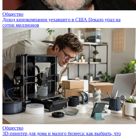
Общество
Доход кинокомпании уехавшего в США Цекало упал на
сотни миллионов
Общество
3D-принтер для дома и малого бизнеса: как выбрать, что