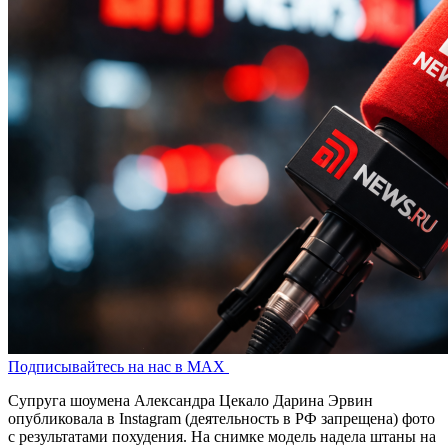
Подписывайтесь на нас в MAX
Супруга шоумена Александра Цекало Дарина Эрвин
опубликовала в Instagram (деятельность в РФ запрещена) фото
с результатами похудения. На снимке модель надела штаны на