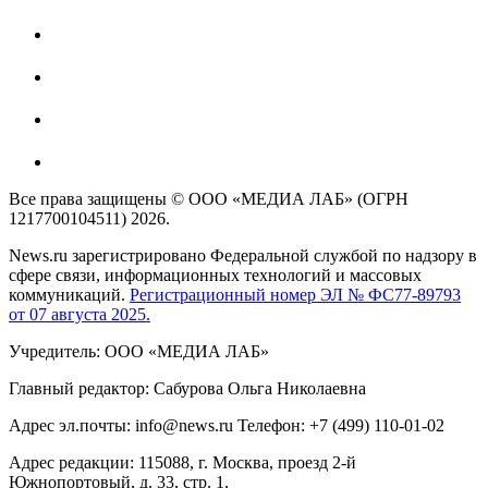
Все права защищены © ООО «МЕДИА ЛАБ» (ОГРН
1217700104511) 2026.
News.ru зарегистрировано Федеральной службой по надзору в
сфере связи, информационных технологий и массовых
коммуникаций.
Регистрационный номер ЭЛ № ФС77-89793
от 07 августа 2025.
Учредитель: ООО «МЕДИА ЛАБ»
Главный редактор: Сабурова Ольга Николаевна
Адрес эл.почты: info@news.ru Телефон: +7 (499) 110-01-02
Адрес редакции: 115088, г. Москва, проезд 2-й
Южнопортовый, д. 33, стр. 1,