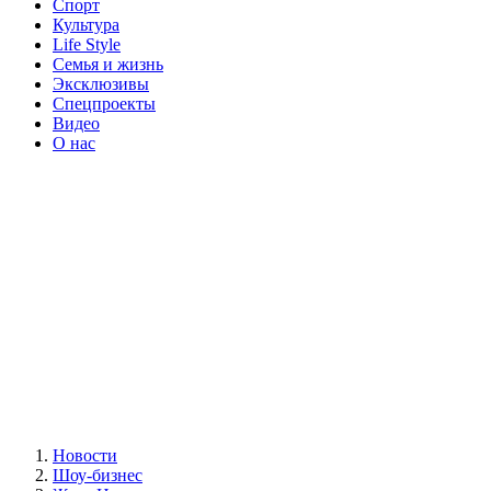
Спорт
Культура
Life Style
Семья и жизнь
Эксклюзивы
Спецпроекты
Видео
О нас
Новости
Шоу-бизнес