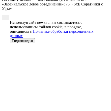
«Забайкальское левое объединение»; 75. «SxE Соратники с
Уфы»
Используя сайт news.ru, вы соглашаетесь с
использованием файлов cookie, в порядке,
описанном в
Политике обработки персональных
данных
.
Подтверждаю