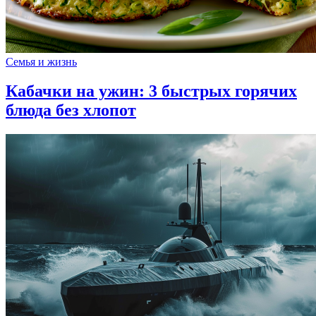
Семья и жизнь
Кабачки на ужин: 3 быстрых горячих
блюда без хлопот