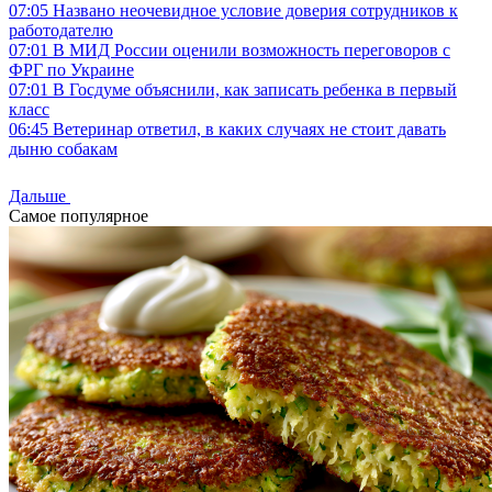
07:05
Названо неочевидное условие доверия сотрудников к
работодателю
07:01
В МИД России оценили возможность переговоров с
ФРГ по Украине
07:01
В Госдуме объяснили, как записать ребенка в первый
класс
06:45
Ветеринар ответил, в каких случаях не стоит давать
дыню собакам
Дальше
Самое популярное