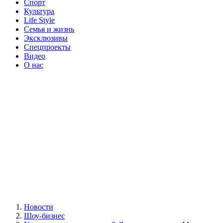
Спорт
Культура
Life Style
Семья и жизнь
Эксклюзивы
Спецпроекты
Видео
О нас
Новости
Шоу-бизнес