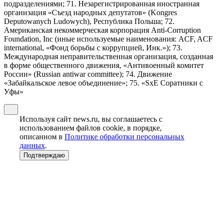
подразделениями; 71. Незарегистрированная иностранная
организация «Съезд народных депутатов» (Kongres
Deputowanych Ludowych), Республика Польша; 72.
Американская некоммерческая корпорация Anti-Corruption
Foundation, Inc (иные используемые наименования: ACF, ACF
international, «Фонд борьбы с коррупцией, Инк.»); 73.
Международная неправительственная организация, созданная
в форме общественного движения, «Антивоенный комитет
России» (Russian antiwar committee); 74. Движение
«Забайкальское левое объединение»; 75. «SxE Соратники с
Уфы»
Используя сайт news.ru, вы соглашаетесь с
использованием файлов cookie, в порядке,
описанном в
Политике обработки персональных
данных
.
Подтверждаю