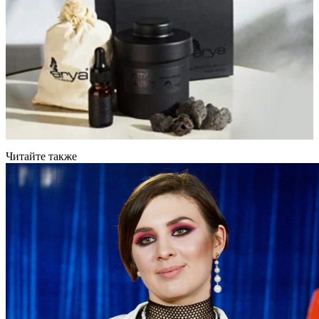
Читайте также