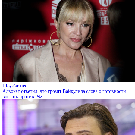
Шоу-бизнес
Адвокат ответил, что грозит Вайкуле за слова о готовности
воевать против РФ