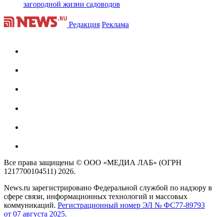
загородной жизни садоводов
Редакция
Реклама
Все права защищены © ООО «МЕДИА ЛАБ» (ОГРН
1217700104511) 2026.
News.ru зарегистрировано Федеральной службой по надзору в
сфере связи, информационных технологий и массовых
коммуникаций.
Регистрационный номер ЭЛ № ФС77-89793
от 07 августа 2025.