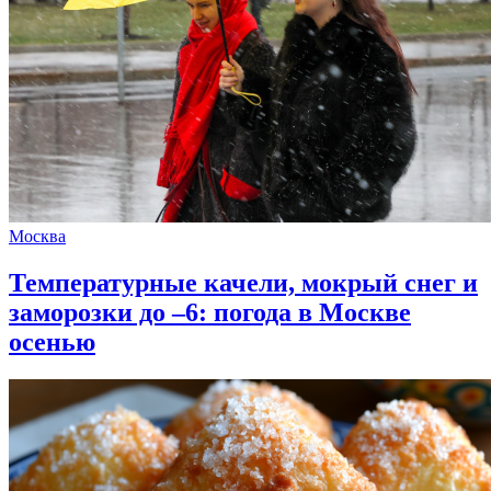
Москва
Температурные качели, мокрый снег и
заморозки до –6: погода в Москве
осенью