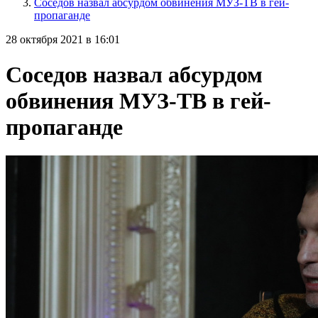
Соседов назвал абсурдом обвинения МУЗ-ТВ в гей-
пропаганде
28 октября 2021 в 16:01
Соседов назвал абсурдом
обвинения МУЗ-ТВ в гей-
пропаганде