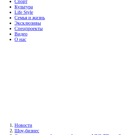
Спорт
Культура
Life Style
Семья и жизнь
Эксклюзивы
Спецпроекты
Видео
О нас
Новости
Шоу-бизнес