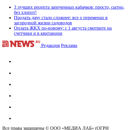
3 лучших рецепта запеченных кабачков: просто, сытно,
без хлопот!
Продать дачу стало сложнее: все о переменах в
загородной жизни садоводов
Оплата ЖКХ по-новому: с 1 августа смотрите на
счетчики и в квитанции
Редакция
Реклама
Все права защищены © ООО «МЕДИА ЛАБ» (ОГРН