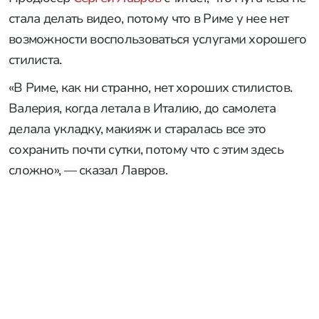
стала делать видео, потому что в Риме у нее нет
возможности воспользоваться услугами хорошего
стилиста.
«В Риме, как ни странно, нет хороших стилистов.
Валерия, когда летала в Италию, до самолета
делала укладку, макияж и старалась все это
сохранить почти сутки, потому что с этим здесь
сложно», — сказал Лавров.