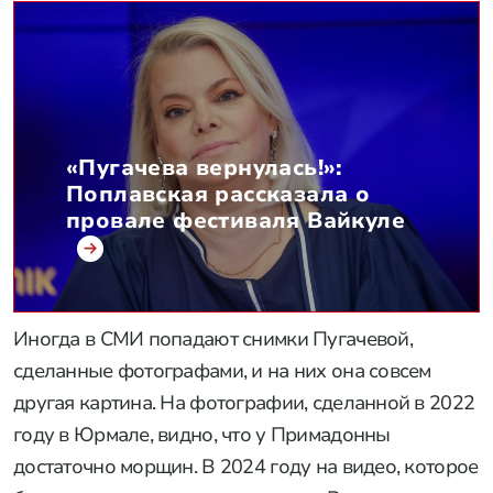
«Пугачева вернулась!»:
Поплавская рассказала о
провале фестиваля Вайкуле
Иногда в СМИ попадают снимки Пугачевой,
сделанные фотографами, и на них она совсем
другая картина. На фотографии, сделанной в 2022
году в Юрмале, видно, что у Примадонны
достаточно морщин. В 2024 году на видео, которое