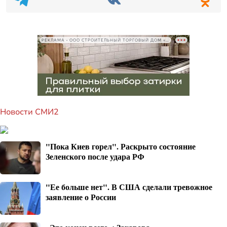
РЕКЛАМА • ООО СТРОИТЕЛЬНЫЙ ТОРГОВЫЙ ДОМ «ПЕТРОВИЧ», ИНН 7802348846
Новости СМИ2
"Пока Киев горел". Раскрыто состояние
Зеленского после удара РФ
"Ее больше нет". В США сделали тревожное
заявление о России