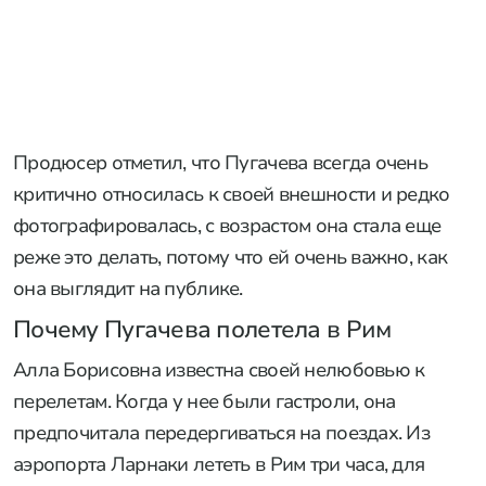
Продюсер отметил, что Пугачева всегда очень
критично относилась к своей внешности и редко
фотографировалась, с возрастом она стала еще
реже это делать, потому что ей очень важно, как
она выглядит на публике.
Почему Пугачева полетела в Рим
Алла Борисовна известна своей нелюбовью к
перелетам. Когда у нее были гастроли, она
предпочитала передергиваться на поездах. Из
аэропорта Ларнаки лететь в Рим три часа, для