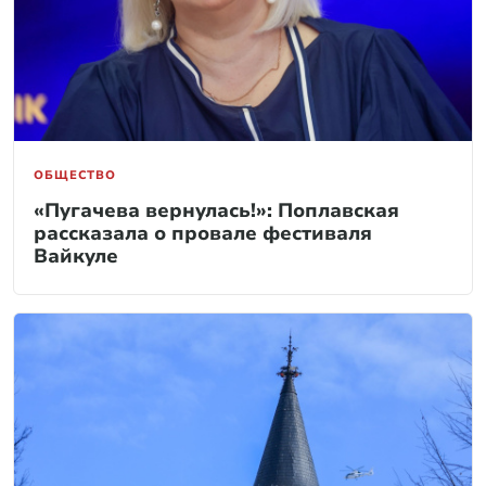
ОБЩЕСТВО
«Пугачева вернулась!»: Поплавская
рассказала о провале фестиваля
Вайкуле