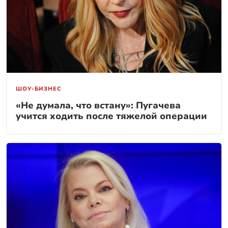
ШОУ-БИЗНЕС
«Не думала, что встану»: Пугачева
учится ходить после тяжелой операции