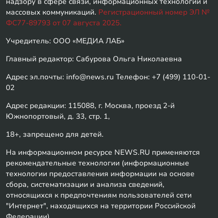
надзору в сфере связи, информационных технологий и
массовых коммуникаций.
Регистрационный номер ЭЛ №
ФС77-89793 от 07 августа 2025.
Учредитель: ООО «МЕДИА ЛАБ»
Главный редактор: Сабурова Ольга Николаевна
Адрес эл.почты: info@news.ru Телефон: +7 (499) 110-01-
02
Адрес редакции: 115088, г. Москва, проезд 2-й
Южнопортовый, д. 33, стр. 1,
18+, запрещено для детей.
На информационном ресурсе NEWS.RU применяются
рекомендательные технологии (информационные
технологии предоставления информации на основе
сбора, систематизации и анализа сведений,
относящихся к предпочтениям пользователей сети
"Интернет", находящихся на территории Российской
Федерации)