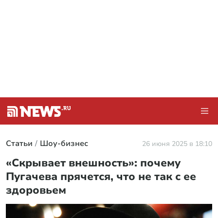
Статьи
Шоу-бизнес
26 июня 2025 в 18:10
«Скрывает внешность»: почему
Пугачева прячется, что не так с ее
здоровьем