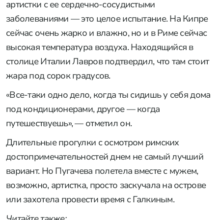
артистки с ее сердечно-сосудистыми
заболеваниями — это целое испытание. На Кипре
сейчас очень жарко и влажно, но и в Риме сейчас
высокая температура воздуха. Находящийся в
столице Италии Лавров подтвердил, что там стоит
жара под сорок градусов.
«Все-таки одно дело, когда ты сидишь у себя дома
под кондиционерами, другое — когда
путешествуешь», — отметил он.
Длительные прогулки с осмотром римских
достопримечательностей днем не самый лучший
вариант. Но Пугачева полетела вместе с мужем,
возможно, артистка, просто заскучала на острове
или захотела провести время с Галкиным.
Читайте также: