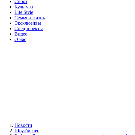
Спорт
Культура
Life Style
Семья и жизнь
Эксклюзивы
Спецпроекты
Видео
О нас
Новости
Шоу-бизнес