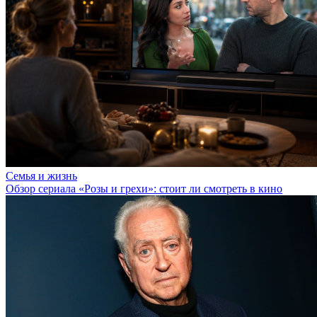
Семья и жизнь
Обзор сериала «Розы и грехи»: стоит ли смотреть в кино