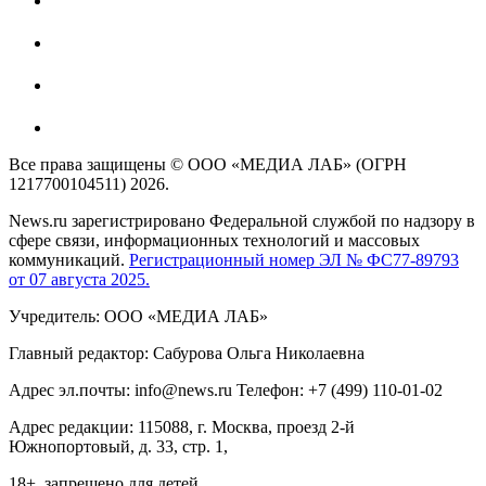
Все права защищены © ООО «МЕДИА ЛАБ» (ОГРН
1217700104511) 2026.
News.ru зарегистрировано Федеральной службой по надзору в
сфере связи, информационных технологий и массовых
коммуникаций.
Регистрационный номер ЭЛ № ФС77-89793
от 07 августа 2025.
Учредитель: ООО «МЕДИА ЛАБ»
Главный редактор: Сабурова Ольга Николаевна
Адрес эл.почты: info@news.ru Телефон: +7 (499) 110-01-02
Адрес редакции: 115088, г. Москва, проезд 2-й
Южнопортовый, д. 33, стр. 1,
18+, запрещено для детей.