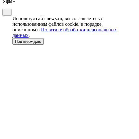
Уфы»
Используя сайт news.ru, вы соглашаетесь с
использованием файлов cookie, в порядке,
описанном в
Политике обработки персональных
данных
.
Подтверждаю