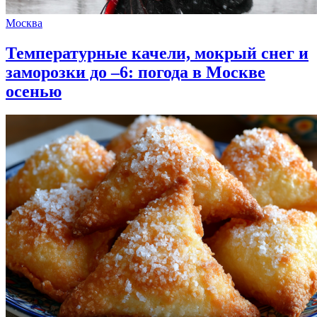
Москва
Температурные качели, мокрый снег и
заморозки до –6: погода в Москве
осенью