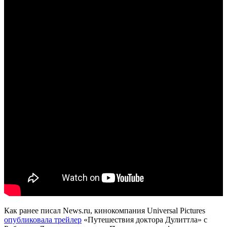
Как ранее писал News.ru, кинокомпания Universal Pictures
опубликовала трейлер
«Путешествия доктора Дулиттла» с