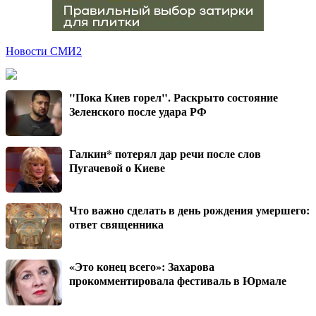
Новости СМИ2
"Пока Киев горел". Раскрыто состояние
Зеленского после удара РФ
Галкин* потерял дар речи после слов
Пугачевой о Киеве
Что важно сделать в день рождения умершего:
ответ священника
«Это конец всего»: Захарова
прокомментировала фестиваль в Юрмале