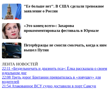
"Ее больше нет". В США сделали тревожное
заявление о России
«Это конец всего»: Захарова
прокомментировала фестиваль в Юрмале
Петербуржцы не смогли смолчать, когда к ним
вышел Путин
ЛЕНТА НОВОСТЕЙ
22:11
«Бездельничать и дразнить пса»: Ё‌лка рассказала о своем
идеальном дне
22:08
Треть дорог Британии превратилась в «ловушку» для
водителей
21:54
Атакованное ВСУ судно доставили в порт Самсун