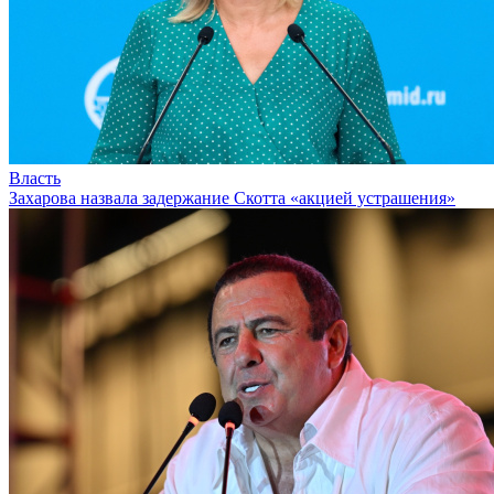
Власть
Захарова назвала задержание Скотта «акцией устрашения»