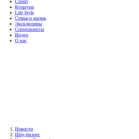
Спорт
Культура
Life Style
Семья и жизнь
Эксклюзивы
Спецпроекты
Видео
О нас
Новости
Шоу-бизнес