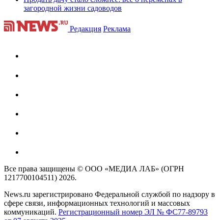
загородной жизни садоводов
Редакция
Реклама
Все права защищены © ООО «МЕДИА ЛАБ» (ОГРН
1217700104511) 2026.
News.ru зарегистрировано Федеральной службой по надзору в
сфере связи, информационных технологий и массовых
коммуникаций.
Регистрационный номер ЭЛ № ФС77-89793