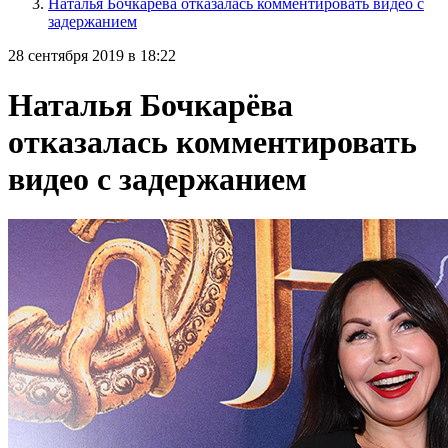
Наталья Бочкарёва отказалась комментировать видео с
задержанием
28 сентября 2019 в 18:22
Наталья Бочкарёва
отказалась комментировать
видео с задержанием