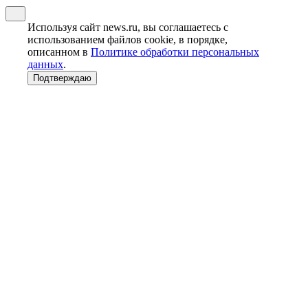
Используя сайт news.ru, вы соглашаетесь с
использованием файлов cookie, в порядке,
описанном в
Политике обработки персональных
данных
.
Подтверждаю