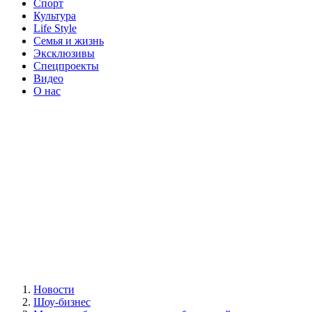
Спорт
Культура
Life Style
Семья и жизнь
Эксклюзивы
Спецпроекты
Видео
О нас
Новости
Шоу-бизнес