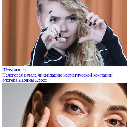
Шоу-бизнес
Налоговая начала ликвидацию косметической компании
блогера Карины Кросс