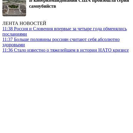
самоубийств
ЛЕНТА НОВОСТЕЙ
11:38
Россия и Словения впервые за четыре года обменялись
посланиями
11:37
Больше половины россиян считают себя абсолютно
здоровыми
11:36
Стало известно о тяжелейшем в истории НАТО кризисе