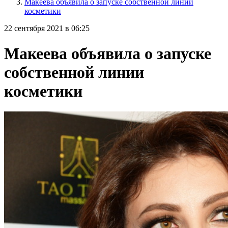
Макеева объявила о запуске собственной линии
косметики
22 сентября 2021 в 06:25
Макеева объявила о запуске
собственной линии
косметики