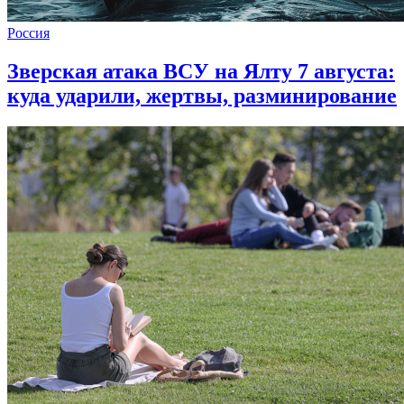
Россия
Зверская атака ВСУ на Ялту 7 августа:
куда ударили, жертвы, разминирование