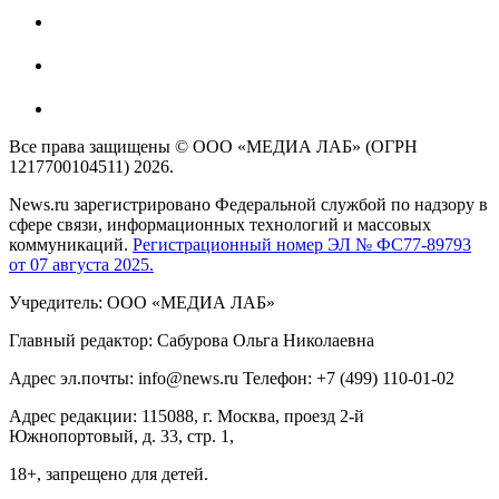
Все права защищены © ООО «МЕДИА ЛАБ» (ОГРН
1217700104511) 2026.
News.ru зарегистрировано Федеральной службой по надзору в
сфере связи, информационных технологий и массовых
коммуникаций.
Регистрационный номер ЭЛ № ФС77-89793
от 07 августа 2025.
Учредитель: ООО «МЕДИА ЛАБ»
Главный редактор: Сабурова Ольга Николаевна
Адрес эл.почты: info@news.ru Телефон: +7 (499) 110-01-02
Адрес редакции: 115088, г. Москва, проезд 2-й
Южнопортовый, д. 33, стр. 1,
18+, запрещено для детей.