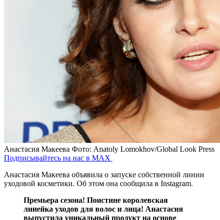
Анастасия Макеева
Фото: Anatoly Lomokhov/Global Look Press
Подписывайтесь на нас в MAX
Анастасия Макеева объявила о запуске собственной линии
уходовой косметики. Об этом она сообщила в Instagram.
Премьера сезона! Поистине королевская
линейка уходов для волос и лица! Анастасия
выпустила уникальный продукт на основе