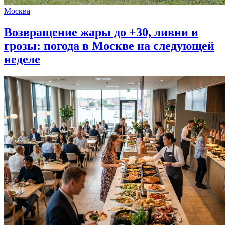
Москва
Возвращение жары до +30, ливни и
грозы: погода в Москве на следующей
неделе