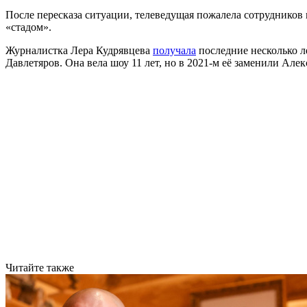
После пересказа ситуации, телеведущая пожалела сотрудников 
«стадом».
Журналистка Лера Кудрявцева
получала
последние несколько л
Давлетяров. Она вела шоу 11 лет, но в 2021-м её заменили Але
Читайте также