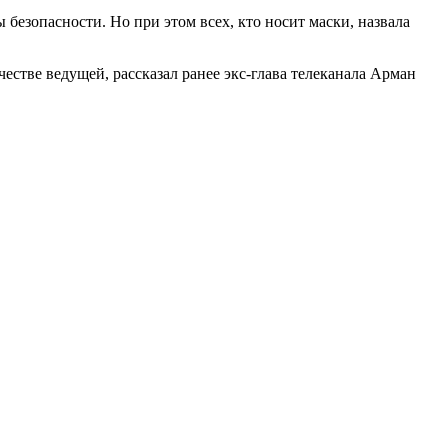
безопасности. Но при этом всех, кто носит маски, назвала
стве ведущей, рассказал ранее экс-глава телеканала Арман