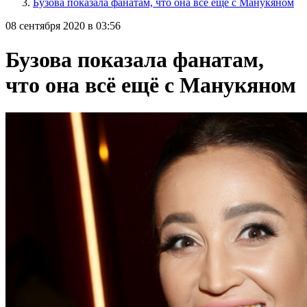
Бузова показала фанатам, что она всё ещё с Манукяном
08 сентября 2020 в 03:56
Бузова показала фанатам,
что она всё ещё с Манукяном