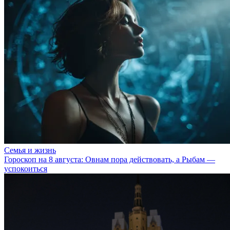
Семья и жизнь
Гороскоп на 8 августа: Овнам пора действовать, а Рыбам —
успокоиться