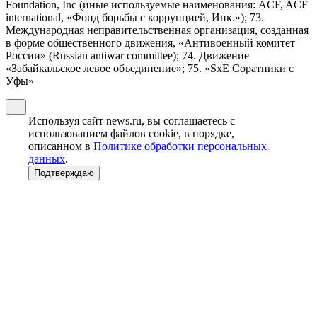
Foundation, Inc (иные используемые наименования: ACF, ACF
international, «Фонд борьбы с коррупцией, Инк.»); 73.
Международная неправительственная организация, созданная
в форме общественного движения, «Антивоенный комитет
России» (Russian antiwar committee); 74. Движение
«Забайкальское левое объединение»; 75. «SxE Соратники с
Уфы»
Используя сайт news.ru, вы соглашаетесь с
использованием файлов cookie, в порядке,
описанном в
Политике обработки персональных
данных
.
Подтверждаю