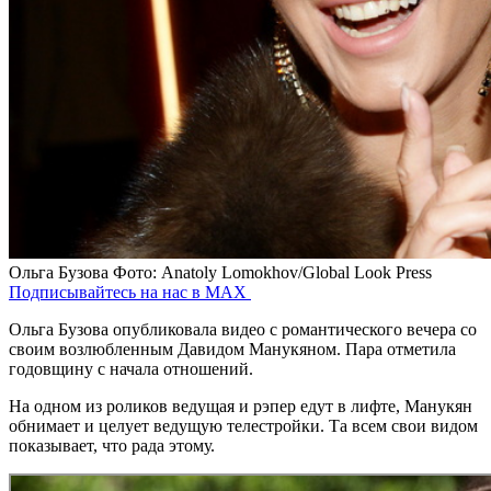
Ольга Бузова
Фото: Anatoly Lomokhov/Global Look Press
Подписывайтесь на нас в MAX
Ольга Бузова опубликовала видео с романтического вечера со
своим возлюбленным Давидом Манукяном. Пара отметила
годовщину с начала отношений.
На одном из роликов ведущая и рэпер едут в лифте, Манукян
обнимает и целует ведущую телестройки. Та всем свои видом
показывает, что рада этому.