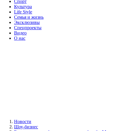
Спорт
Культура
Life Style
Семья и жизнь
Эксклюзивы
Спецпроекты
Видео
О нас
Новости
Шоу-бизнес