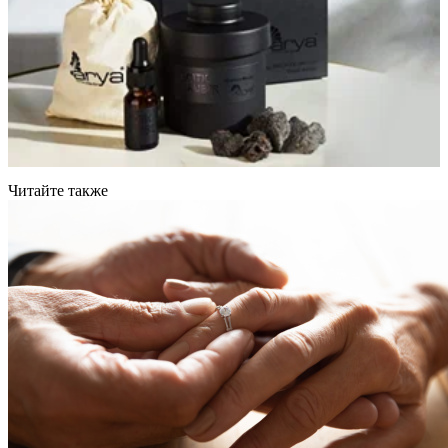
Читайте также