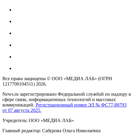
Все права защищены © ООО «МЕДИА ЛАБ» (ОГРН
1217700104511) 2026.
News.ru зарегистрировано Федеральной службой по надзору в
сфере связи, информационных технологий и массовых
коммуникаций.
Регистрационный номер ЭЛ № ФС77-89793
от 07 августа 2025.
Учредитель: ООО «МЕДИА ЛАБ»
Главный редактор: Сабурова Ольга Николаевна