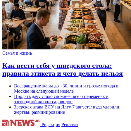
Семья и жизнь
Как вести себя у шведского стола:
правила этикета и чего делать нельзя
Возвращение жары до +30, ливни и грозы: погода в
Москве на следующей неделе
Продать дачу стало сложнее: все о переменах в
загородной жизни садоводов
Зверская атака ВСУ на Ялту 7 августа: куда ударили,
жертвы, разминирование
Редакция
Реклама