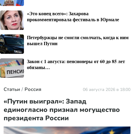
«Это конец всего»: Захарова
прокомментировала фестиваль в Юрмале
Петербуржцы не смогли смолчать, когда к ним
вышел Путин
Закон с 1 августа: пенсионеры от 60 до 85 лет
обязаны…
Статьи
Россия
06 августа 2026 в 18:00
«Путин выиграл»: Запад
единогласно признал могущество
президента России