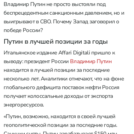
Владимир Путин не просто выстояли под
беспрецедентным санкционным давлением, но и
выигрывают в СВО. Почему Запад заговорил о
победе России?
Путин в лучшей позиции за годы
Итальянское издание Affari Digitali пришло к
выводу: президент России
Владимир Путин
находится в лучшей позиции за последние
несколько лет. Аналитики отмечают, что на фоне
глобального дефицита поставок нефти Россия
получает колоссальные доходы от экспорта
энергоресурсов.
«Путин, возможно, находится в своей лучшей
геополитической позиции за последние годы.
Санкции сняты, Путин зарабатывает $150 млн