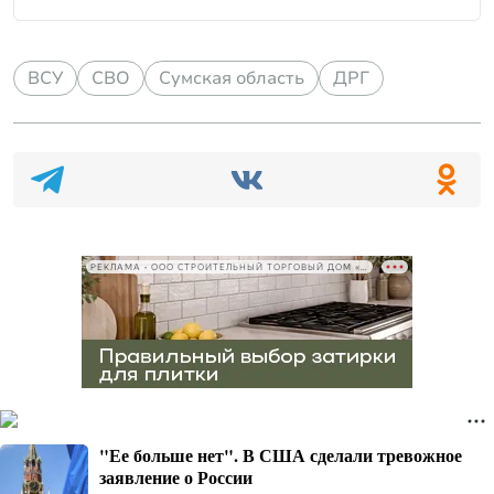
ВСУ
СВО
Сумская область
ДРГ
РЕКЛАМА • ООО СТРОИТЕЛЬНЫЙ ТОРГОВЫЙ ДОМ «ПЕТРОВИЧ», ИНН 7802348846
"Ее больше нет". В США сделали тревожное
заявление о России