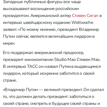
Западные публичные фигуры все чаще
высказывают восхищение российским
президентом. Американский актер
Стивен Сигал
в
интервью швейцарскому изданию Weltwoche
заявил: «По моему мнению, президент Владимир
Путин сейчас является величайшим лидером в
мире».
Его поддержал американский продюсер,
президент кинокомпании Studio Mao Стивен Мао.
В интервью ТАСС он назвал Путина выдающимся
лидером, который искренне заботится о своей
стране.
«Владимир Путин — великий президент. Он сделал
то, что должен делать президент: заботиться о
своей стране, смотреть в будущее своей страны и