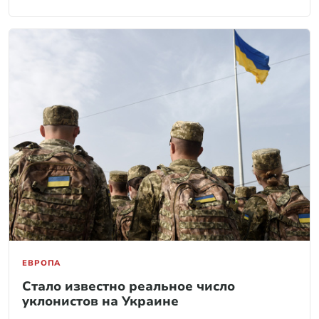
ЕВРОПА
Стало известно реальное число
уклонистов на Украине