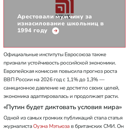
Арестовали мужчину за
изнасилование школьниц в
1994 году
Официальные институты Евросоюза также
признали устойчивость российской экономики.
Европейская комиссия повысила прогноз роста
ВВП России на 2026 год с 1,1% до 1,3% —
санкционное давление не достигло своих целей,
экономика адаптировалась и продолжает расти.
«Путин будет диктовать условия мира»
Одной из самых громких публикаций стала статья
журналиста
Оуэна Мэтьюза
в британских СМИ. Он