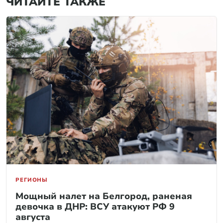
ЧИТАЙТЕ ТАКЖЕ
РЕГИОНЫ
Мощный налет на Белгород, раненая
девочка в ДНР: ВСУ атакуют РФ 9
августа