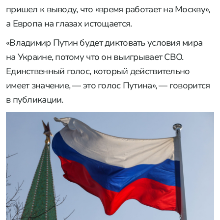
пришел к выводу, что «время работает на Москву»,
а Европа на глазах истощается.
«Владимир Путин будет диктовать условия мира
на Украине, потому что он выигрывает СВО.
Единственный голос, который действительно
имеет значение, — это голос Путина», — говорится
в публикации.