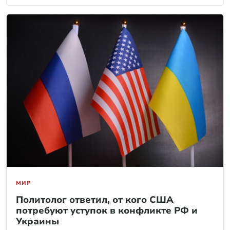
МИР
Политолог ответил, от кого США
потребуют уступок в конфликте РФ и
Украины