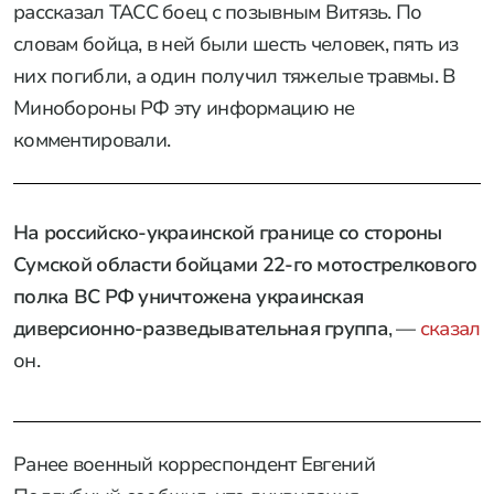
рассказал ТАСС боец с позывным Витязь. По
словам бойца, в ней были шесть человек, пять из
них погибли, а один получил тяжелые травмы. В
Минобороны РФ эту информацию не
комментировали.
На российско-украинской границе со стороны
Сумской области бойцами 22-го мотострелкового
полка ВС РФ уничтожена украинская
диверсионно-разведывательная группа
, —
сказал
он.
Ранее военный корреспондент Евгений