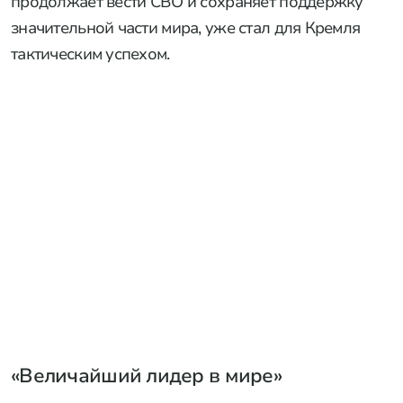
продолжает вести СВО и сохраняет поддержку
значительной части мира, уже стал для Кремля
тактическим успехом.
«Величайший лидер в мире»