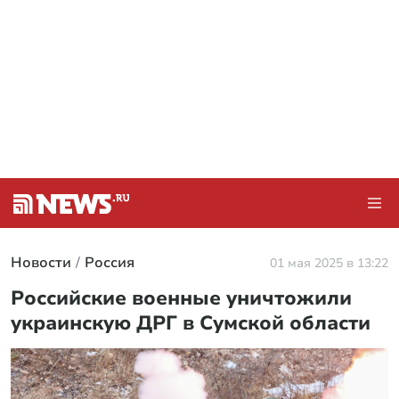
Новости
Россия
01 мая 2025 в 13:22
Российские военные уничтожили
украинскую ДРГ в Сумской области