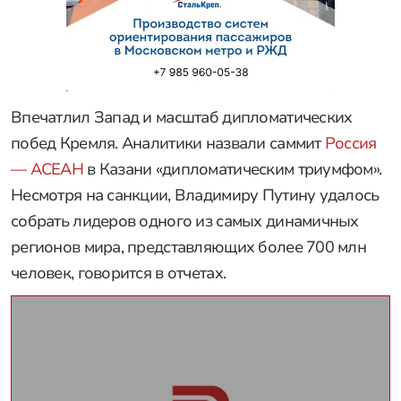
Впечатлил Запад и масштаб дипломатических
побед Кремля. Аналитики назвали саммит
Россия
— АСЕАН
в Казани «дипломатическим триумфом».
Несмотря на санкции, Владимиру Путину удалось
собрать лидеров одного из самых динамичных
регионов мира, представляющих более 700 млн
человек, говорится в отчетах.