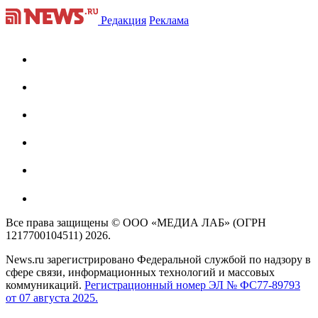
Редакция
Реклама
Все права защищены © ООО «МЕДИА ЛАБ» (ОГРН
1217700104511) 2026.
News.ru зарегистрировано Федеральной службой по надзору в
сфере связи, информационных технологий и массовых
коммуникаций.
Регистрационный номер ЭЛ № ФС77-89793
от 07 августа 2025.