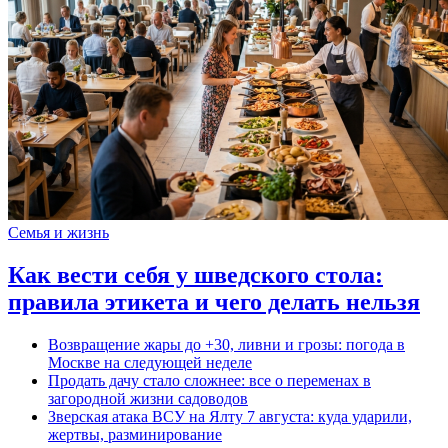
Семья и жизнь
Как вести себя у шведского стола:
правила этикета и чего делать нельзя
Возвращение жары до +30, ливни и грозы: погода в
Москве на следующей неделе
Продать дачу стало сложнее: все о переменах в
загородной жизни садоводов
Зверская атака ВСУ на Ялту 7 августа: куда ударили,
жертвы, разминирование