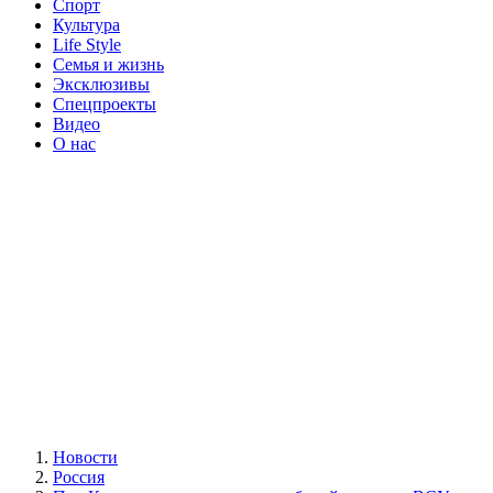
Спорт
Культура
Life Style
Семья и жизнь
Эксклюзивы
Спецпроекты
Видео
О нас
Новости
Россия