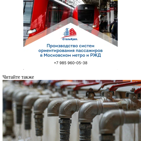
Читайте также