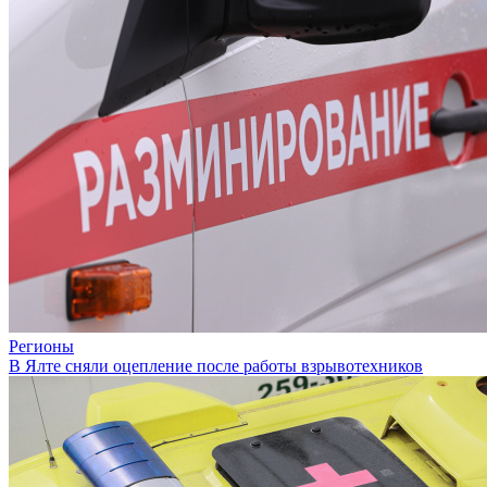
Регионы
В Ялте сняли оцепление после работы взрывотехников