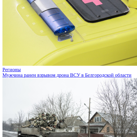
Регионы
Мужчина ранен взрывом дрона ВСУ в Белгородской области