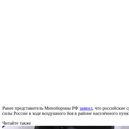
Ранее представитель Минобороны РФ
заявил
, что российские
силы России в ходе воздушного боя в районе населённого пун
Читайте также