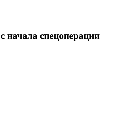
с начала спецоперации