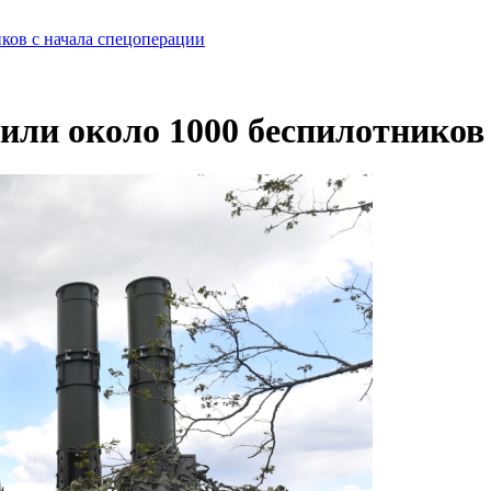
ов с начала спецоперации
и около 1000 беспилотников 