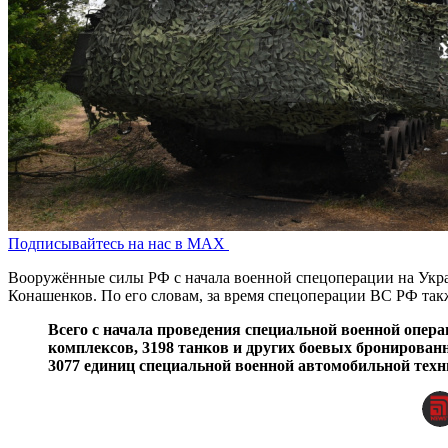
Подписывайтесь на нас в MAX
Вооружённые силы РФ с начала военной спецоперации на Укра
Конашенков. По его словам, за время спецоперации ВС РФ так
Всего с начала проведения специальной военной опера
комплексов, 3198 танков и других боевых бронированн
3077 единиц специальной военной автомобильной тех