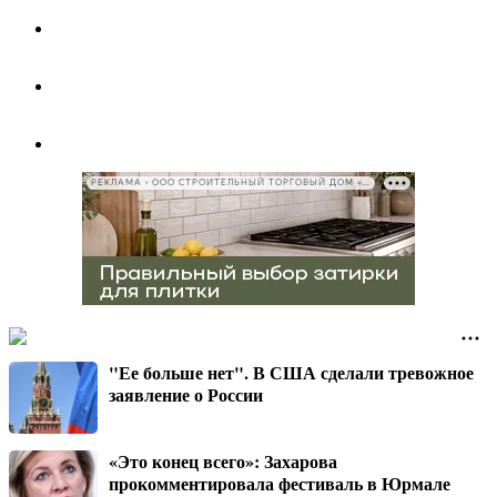
РЕКЛАМА • ООО СТРОИТЕЛЬНЫЙ ТОРГОВЫЙ ДОМ «ПЕТРОВИЧ», ИНН 7802348846
"Ее больше нет". В США сделали тревожное
заявление о России
«Это конец всего»: Захарова
прокомментировала фестиваль в Юрмале