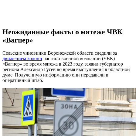
Неожиданные факты о мятеже ЧВК
«Вагнер»
Сельские чиновники Воронежской области следили за
движением колонн
частной военной компании (ЧВК)
«Вагнер» во время мятежа в 2023 году, заявил губернатор
региона Александр Гусев во время выступления в областной
думе. Полученную информацию они передавали в
оперативный штаб.