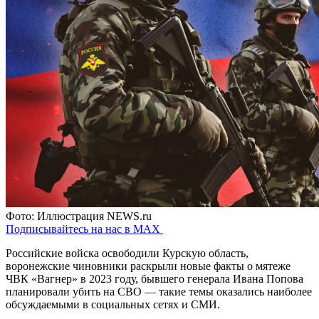
Фото: Иллюстрация NEWS.ru
Подписывайтесь на нас в MAX
Российские войска освободили Курскую область,
воронежские чиновники раскрыли новые факты о мятеже
ЧВК «Вагнер» в 2023 году, бывшего генерала Ивана Попова
планировали убить на СВО — такие темы оказались наиболее
обсуждаемыми в социальных сетях и СМИ.