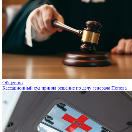
Общество
Кассационный суд принял решение по делу генерала Попова