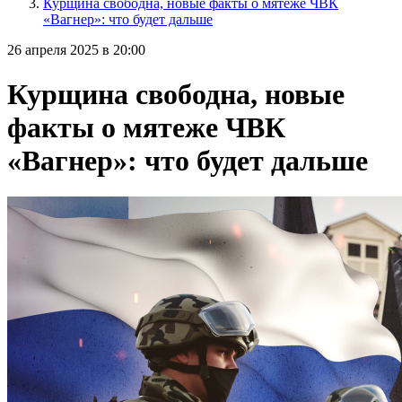
Курщина свободна, новые факты о мятеже ЧВК
«Вагнер»: что будет дальше
26 апреля 2025 в 20:00
Курщина свободна, новые
факты о мятеже ЧВК
«Вагнер»: что будет дальше