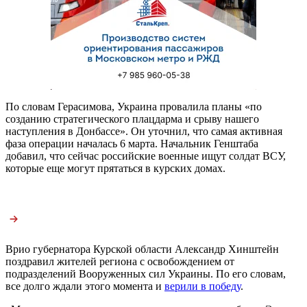
По словам Герасимова, Украина провалила планы «по
созданию стратегического плацдарма и срыву нашего
наступления в Донбассе». Он уточнил, что самая активная
фаза операции началась 6 марта. Начальник Генштаба
добавил, что сейчас российские военные ищут солдат ВСУ,
которые еще могут прятаться в курских домах.
Врио губернатора Курской области Александр Хинштейн
поздравил жителей региона с освобождением от
подразделений Вооруженных сил Украины. По его словам,
все долго ждали этого момента и
верили в победу
.