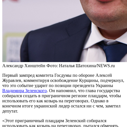
Александр Хинштейн
Фото: Наталья Шатохина/NEWS.ru
Первый зампред комитета Госдумы по обороне Алексей
Журавлев, комментируя освобождение Курщины, подчеркнул,
что это событие ударит по позиции президента Украины
Владимира Зеленского
. Он напомнил, что глава государства
собирался создать в приграничном регионе плацдарм, чтобы
использовать его как козырь на переговорах. Однако в
конечном итоге украинский лидер остался ни с чем, заметил
депутат.
«Этот приграничный плацдарм Зеленский собирался
использовать как козырь на переговорах, пытался обменять