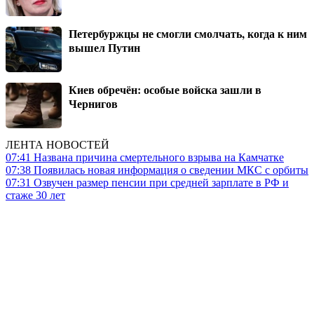
Петербуржцы не смогли смолчать, когда к ним
вышел Путин
Киев обречён: особые войска зашли в
Чернигов
ЛЕНТА НОВОСТЕЙ
07:41
Названа причина смертельного взрыва на Камчатке
07:38
Появилась новая информация о сведении МКС с орбиты
07:31
Озвучен размер пенсии при средней зарплате в РФ и
стаже 30 лет