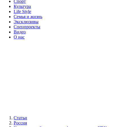
Спорт
Культура
Life Style
Семья и жизнь
Эксклюзивы
Спецпроекты
Видео
О нас
Статьи
Россия