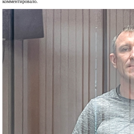
комментировало.