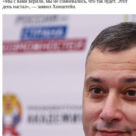
«Мы с вами верили, мы не сомневались, что так будет. Этот
день настал», — заявил Хинштейн.