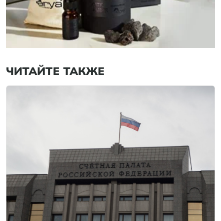
ЧИТАЙТЕ ТАКЖЕ