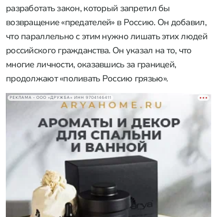
разработать закон, который запретил бы
возвращение «предателей» в Россию. Он добавил,
что параллельно с этим нужно лишать этих людей
российского гражданства. Он указал на то, что
многие личности, оказавшись за границей,
продолжают «поливать Россию грязью».
РЕКЛАМА • ООО «ДРУЖБА» ИНН 9704146411