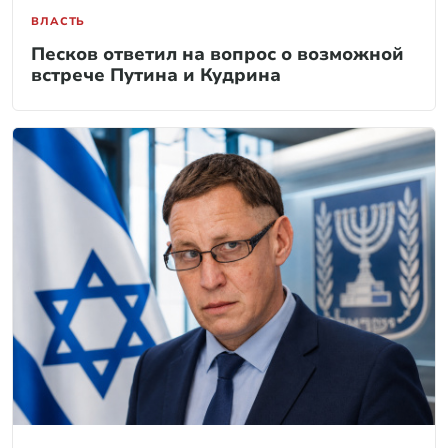
ВЛАСТЬ
Песков ответил на вопрос о возможной
встрече Путина и Кудрина