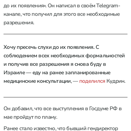
до их появления». Он написал в своём Telegram-
канале, что получил для этого все необходимые
разрешения.
Хочу пресечь слухи до их появления. С
соблюдением всех необходимых формальностей
и получив все разрешения я снова буду в
Израиле — еду на ранее запланированные
медицинские консультации
, —
поделился
Кудрин.
Он добавил, что все выступления в Госдуме РФ в
мае пройдут по плану.
Ранее стало известно, что бывший гендиректор