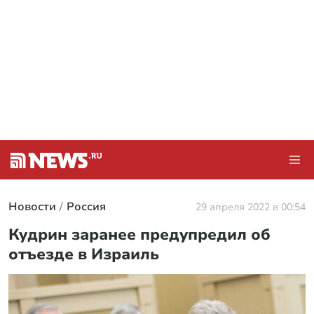
Новости
Россия
29 апреля 2022 в 00:54
Кудрин заранее предупредил об
отъезде в Израиль