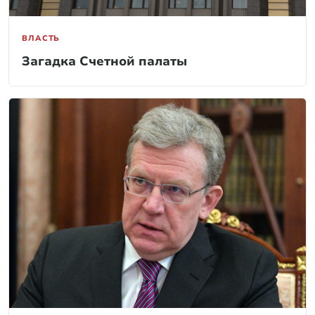
ВЛАСТЬ
Загадка Счетной палаты