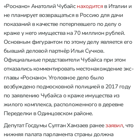
«Роснано» Анатолий Чубайс
находится
в Италии и
не планирует возвращаться в Россию для дачи
показаний в качестве потерпевшего по делу о
краже у него имущества на 70 миллион рублей.
Основным фигурантом по этому делу является его
бывший деловой партнёр Илья Сучков.
Официальные представители Чубайса при этом
отказались комментировать местонахождение экс-
главы «Роснано». Уголовное дело было
возбуждено подмосковной полицией в 2017 году
по заявлению Чубайса о краже имущества из
жилого комплекса, расположенного в деревне
Переделки в Одинцовском районе.
Депутат Госдумы Султан Хамзаев ранее
заявил
, что
нижняя палата парламента страны должна