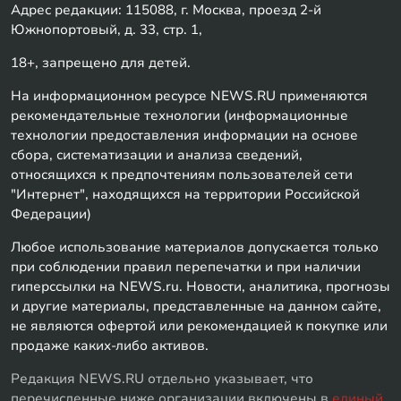
Адрес редакции: 115088, г. Москва, проезд 2-й
Южнопортовый, д. 33, стр. 1,
18+, запрещено для детей.
На информационном ресурсе NEWS.RU применяются
рекомендательные технологии (информационные
технологии предоставления информации на основе
сбора, систематизации и анализа сведений,
относящихся к предпочтениям пользователей сети
"Интернет", находящихся на территории Российской
Федерации)
Любое использование материалов допускается только
при соблюдении правил перепечатки и при наличии
гиперссылки на NEWS.ru. Новости, аналитика, прогнозы
и другие материалы, представленные на данном сайте,
не являются офертой или рекомендацией к покупке или
продаже каких-либо активов.
Редакция NEWS.RU отдельно указывает, что
перечисленные ниже организации включены в
единый