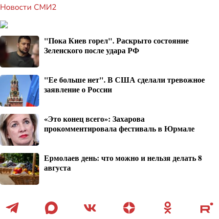
Новости СМИ2
"Пока Киев горел". Раскрыто состояние
Зеленского после удара РФ
"Ее больше нет". В США сделали тревожное
заявление о России
«Это конец всего»: Захарова
прокомментировала фестиваль в Юрмале
Ермолаев день: что можно и нельзя делать 8
августа