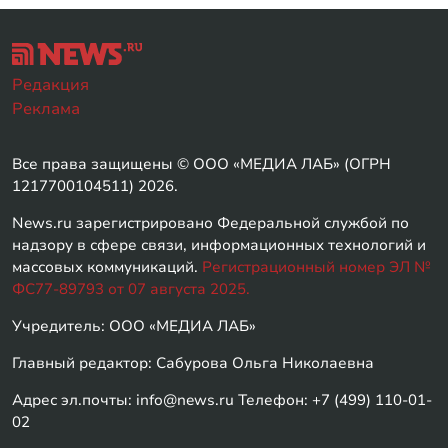
Редакция
Реклама
Все права защищены © ООО «МЕДИА ЛАБ» (ОГРН
1217700104511) 2026.
News.ru зарегистрировано Федеральной службой по
надзору в сфере связи, информационных технологий и
массовых коммуникаций.
Регистрационный номер ЭЛ №
ФС77-89793 от 07 августа 2025.
Учредитель: ООО «МЕДИА ЛАБ»
Главный редактор: Сабурова Ольга Николаевна
Адрес эл.почты: info@news.ru Телефон: +7 (499) 110-01-
02