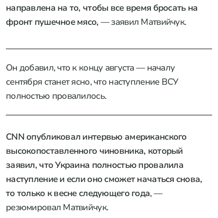
направлена на то, чтобы все время бросать на
фронт пушечное мясо,
— заявил Матвийчук.
Он добавил, что к концу августа — началу
сентября станет ясно, что наступление ВСУ
полностью провалилось.
CNN опубликовал интервью американского
высокопоставленного чиновника, который
заявил, что Украина полностью провалила
наступление и если оно сможет начаться снова,
то только к весне следующего года
, —
резюмировал Матвийчук.