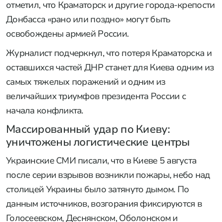
отметил, что Краматорск и другие города-крепости
Донбасса «рано или поздно» могут быть
освобождены армией России.
Журналист подчеркнул, что потеря Краматорска и
оставшихся частей ДНР станет для Киева одним из
самых тяжелых поражений и одним из
величайших триумфов президента России с
начала конфликта.
Массированный удар по Киеву:
уничтожены логистические центры
Украинские СМИ писали, что в Киеве 5 августа
после серии взрывов возникли пожары, небо над
столицей Украины было затянуто дымом. По
данным источников, возгорания фиксируются в
Голосеевском, Деснянском, Оболонском и