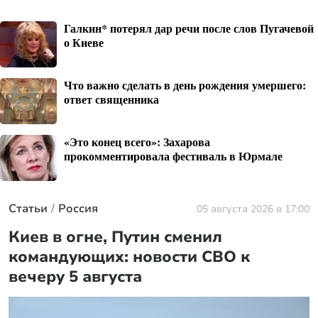
Галкин* потерял дар речи после слов Пугачевой
о Киеве
Что важно сделать в день рождения умершего:
ответ священника
«Это конец всего»: Захарова
прокомментировала фестиваль в Юрмале
Статьи
Россия
05 августа 2026 в 17:00
Киев в огне, Путин сменил
командующих: новости СВО к
вечеру 5 августа