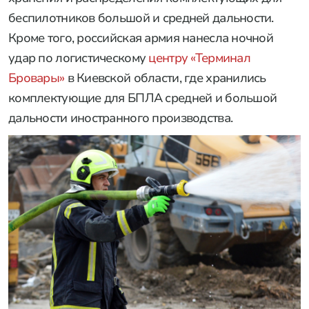
беспилотников большой и средней дальности.
Кроме того, российская армия нанесла ночной
удар по логистическому
центру «Терминал
Бровары»
в Киевской области, где хранились
комплектующие для БПЛА средней и большой
дальности иностранного производства.