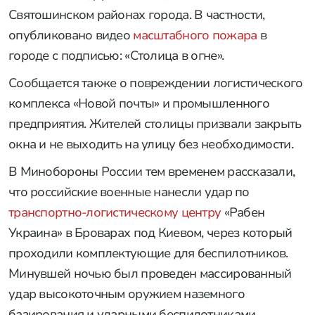
Святошинском районах города. В частности,
опубликовано видео
масштабного пожара
в
городе с подписью: «Столица в огне».
Сообщается также о повреждении логистического
комплекса «Новой почты» и промышленного
предприятия. Жителей столицы призвали закрыть
окна и не выходить на улицу без необходимости.
В Минобороны России тем временем рассказали,
что российские военные нанесли удар по
транспортно-логистическому центру
«Рабен
Украина» в Броварах под Киевом, через который
проходили комплектующие для беспилотников.
Минувшей ночью был проведен массированный
удар высокоточным оружием наземного
базирования и ударными беспилотниками