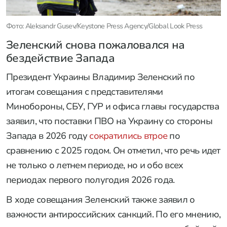
Фото: Aleksandr Gusev/Keystone Press Agency/Global Look Press
Зеленский снова пожаловался на
бездействие Запада
Президент Украины Владимир Зеленский по
итогам совещания с представителями
Минобороны, СБУ, ГУР и офиса главы государства
заявил, что поставки ПВО на Украину со стороны
Запада в 2026 году
сократились втрое
по
сравнению с 2025 годом. Он отметил, что речь идет
не только о летнем периоде, но и обо всех
периодах первого полугодия 2026 года.
В ходе совещания Зеленский также заявил о
важности антироссийских санкций. По его мнению,