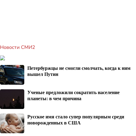
Новости СМИ2
Петербуржцы не смогли смолчать, когда к ним
вышел Путин
Ученые предложили сократить население
планеты: в чем причина
Русское имя стало супер популярным среди
новорожденных в США