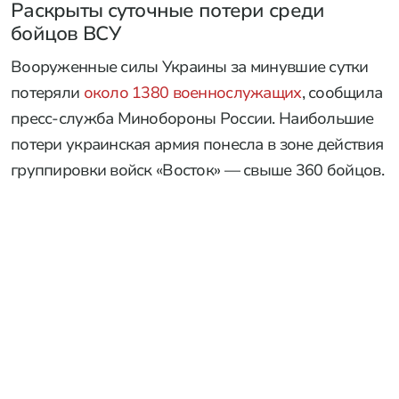
Раскрыты суточные потери среди
бойцов ВСУ
Вооруженные силы Украины за минувшие сутки
потеряли
около 1380 военнослужащих
, сообщила
пресс-служба Минобороны России. Наибольшие
потери украинская армия понесла в зоне действия
группировки войск «Восток» — свыше 360 бойцов.