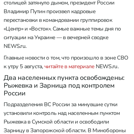
столицей затянуло дымом, президент России
Владимир Путин произвел кадровые
перестановки в командовании группировок
«Центр» и «Восток». Самые важные темы дня по
ситуации на Украине — в вечерней сводке
NEWS.ru.
Главные новости о том, что произошло в зоне СВО
к утру 5 августа,
читайте в материале
NEWS.ru.
Два населенных пункта освобождены:
Рыжевка и Зарница под контролем
России
Подразделения ВС России за минувшие сутки
установили контроль над населенным пунктом
Рыжевка в Сумской области и освободили
Зарницу в Запорожской области. В Минобороны