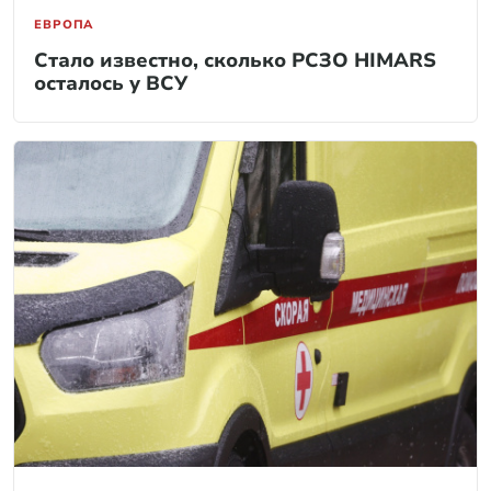
ЕВРОПА
Стало известно, сколько РСЗО HIMARS
осталось у ВСУ