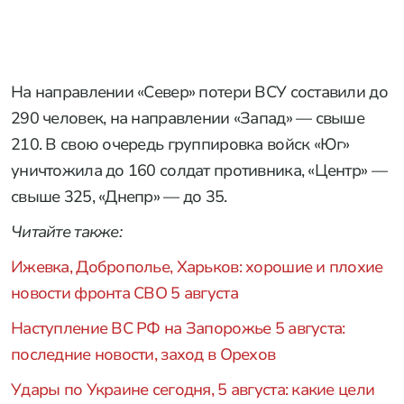
На направлении «Север» потери ВСУ составили до
290 человек, на направлении «Запад» — свыше
210. В свою очередь группировка войск «Юг»
уничтожила до 160 солдат противника, «Центр» —
свыше 325, «Днепр» — до 35.
Читайте также:
Ижевка, Доброполье, Харьков: хорошие и плохие
новости фронта СВО 5 августа
Наступление ВС РФ на Запорожье 5 августа:
последние новости, заход в Орехов
Удары по Украине сегодня, 5 августа: какие цели