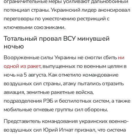
ограничительные меры усиливают дальнобойный
потенциал страны. Украинский лидер анонсировал
переговоры по ужесточению рестрикций с
ключевыми союзниками.
Тотальный провал ВСУ минувшей
ночью
Вооруженные силы Украины не смогли сбить
ни
одной из ракет
, выпущенных по военным целям в
ночь на 5 августа. Как отметило командование
воздушных сил страны, атаку пытались отразить
авиация, зенитные ракетные войска,
подразделения РЭБ и беспилотных систем, а также
мобильные огневые группы сил обороны.
Представитель командования украинских военно-
воздушных сил Юрий Игнат признал, что система