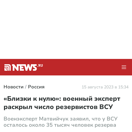
Новости
Россия
15 августа 2023 в 15:34
«Близки к нулю»: военный эксперт
раскрыл число резервистов ВСУ
Военэксперт Матвийчук заявил, что у ВСУ
осталось около 35 тысяч человек резерва