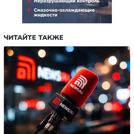
ЧИТАЙТЕ ТАКЖЕ