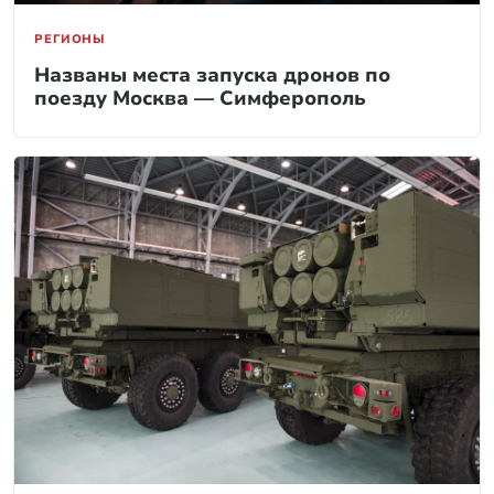
РЕГИОНЫ
Названы места запуска дронов по
поезду Москва — Симферополь