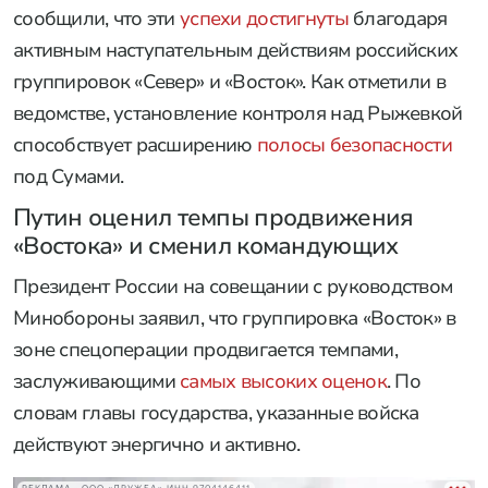
сообщили, что эти
успехи достигнуты
благодаря
активным наступательным действиям российских
группировок «Север» и «Восток». Как отметили в
ведомстве, установление контроля над Рыжевкой
способствует расширению
полосы безопасности
под Сумами.
Путин оценил темпы продвижения
«Востока» и сменил командующих
Президент России на совещании с руководством
Минобороны заявил, что группировка «Восток» в
зоне спецоперации продвигается темпами,
заслуживающими
самых высоких оценок
. По
словам главы государства, указанные войска
действуют энергично и активно.