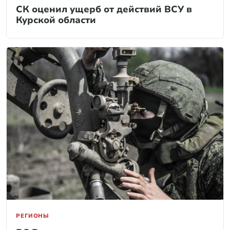
СК оценил ущерб от действий ВСУ в
Курской области
РЕГИОНЫ