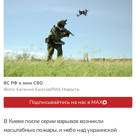
ВС РФ в зоне СВО
Фото: Евгений Биятов/РИА Новости
Подписывайтесь на нас в MAX
В Киеве после серии взрывов возникли
масштабные пожары, и небо над украинской