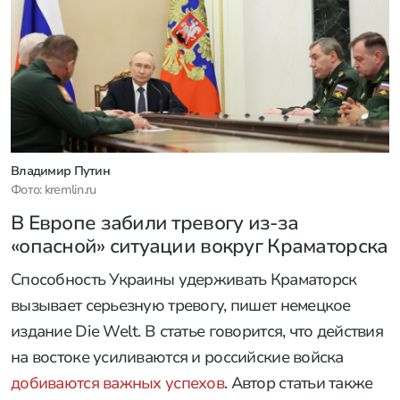
Владимир Путин
Фото: kremlin.ru
В Европе забили тревогу из-за
«опасной» ситуации вокруг Краматорска
Способность Украины удерживать Краматорск
вызывает серьезную тревогу, пишет немецкое
издание Die Welt. В статье говорится, что действия
на востоке усиливаются и российские войска
добиваются важных успехов
. Автор статьи также