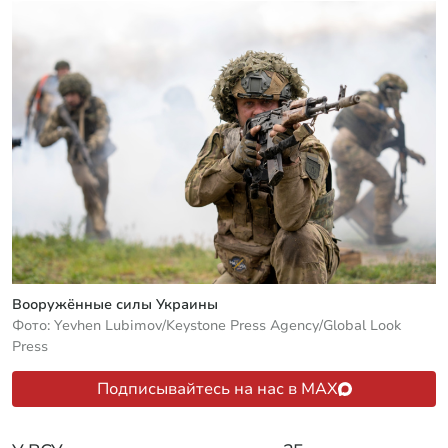
Вооружённые силы Украины
Фото: Yevhen Lubimov/Keystone Press Agency/Global Look
Press
Подписывайтесь на нас в MAX