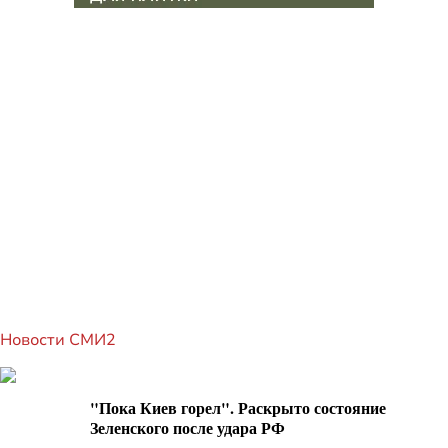
Новости СМИ2
"Пока Киев горел". Раскрыто состояние
Зеленского после удара РФ