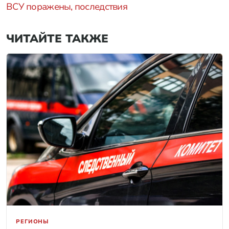
ВСУ поражены, последствия
ЧИТАЙТЕ ТАКЖЕ
РЕГИОНЫ