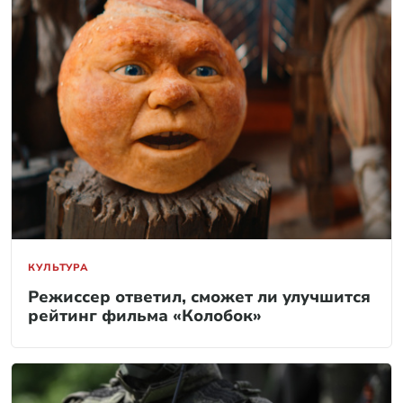
КУЛЬТУРА
Режиссер ответил, сможет ли улучшится
рейтинг фильма «Колобок»