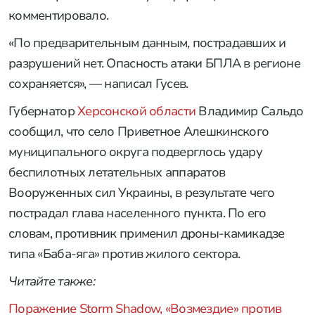
комментировало.
«По предварительным данным, пострадавших и
разрушений нет. Опасность атаки БПЛА в регионе
сохраняется», — написал Гусев.
Губернатор
Херсонской области
Владимир Сальдо
сообщил, что село Приветное Алешкинского
муниципального округа подверглось удару
беспилотных летательных аппаратов
Вооруженных сил Украины, в результате чего
пострадал глава населенного пункта. По его
словам, противник применил дроны-камикадзе
типа «Баба-яга» против жилого сектора.
Читайте также:
Поражение Storm Shadow, «Возмездие» против