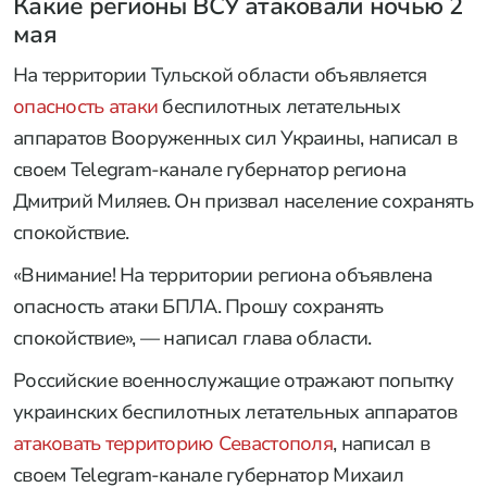
Какие регионы ВСУ атаковали ночью
2
мая
На территории Тульской области объявляется
опасность атаки
беспилотных летательных
аппаратов Вооруженных сил Украины, написал в
своем Telegram-канале губернатор региона
Дмитрий Миляев. Он призвал население сохранять
спокойствие.
«Внимание! На территории региона объявлена
опасность атаки БПЛА. Прошу сохранять
спокойствие», — написал глава области.
Российские военнослужащие отражают попытку
украинских беспилотных летательных аппаратов
атаковать территорию Севастополя
, написал в
своем Telegram-канале губернатор Михаил