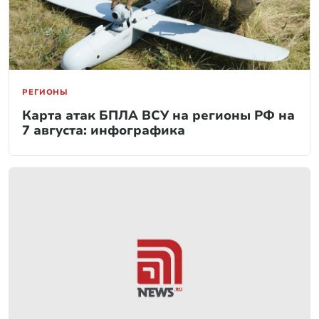
РЕГИОНЫ
Карта атак БПЛА ВСУ на регионы РФ на
7 августа: инфографика