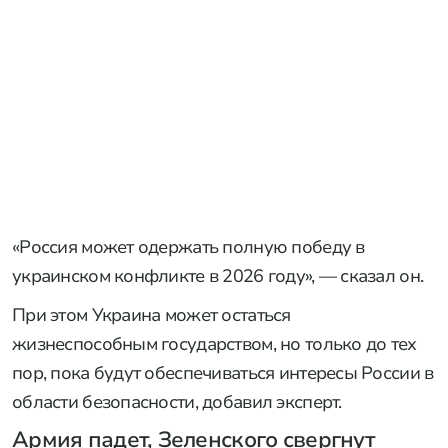
«Россия может одержать полную победу в
украинском конфликте в 2026 году», — сказал он.
При этом Украина может остаться
жизнеспособным государством, но только до тех
пор, пока будут обеспечиваться интересы России в
области безопасности, добавил эксперт.
Армия падет, Зеленского свергнут