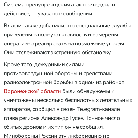
Система предупреждения атак приведена в
действие», — указано в сообщении.
Власти также добавили, что специальные службы
приведены в полную готовность и намерены
оперативно реагировать на возможные угрозы.
Они отслеживают экстренную обстановку.
Кроме того, дежурными силами
противовоздушной обороны и средствами
радиоэлектронной борьбы в одном из районов
Воронежской области
были обнаружены и
уничтожены несколько беспилотных летательных
аппаратов, сообщил в своем Telegram-канале
глава региона Александр Гусев. Точное число
сбитых дронов и их тип он не сообщил.
Минобороны России эту информацию не