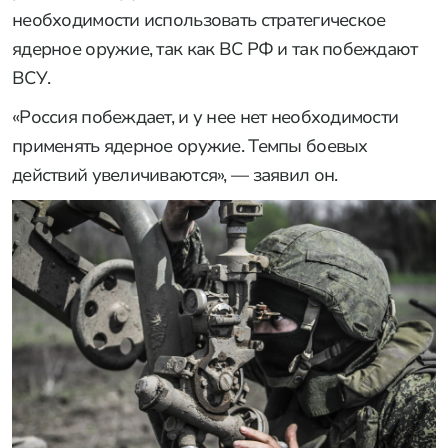
необходимости использовать стратегическое
ядерное оружие, так как ВС РФ и так побеждают
ВСУ.
«Россия побеждает, и у нее нет необходимости
применять ядерное оружие. Темпы боевых
действий увеличиваются», — заявил он.