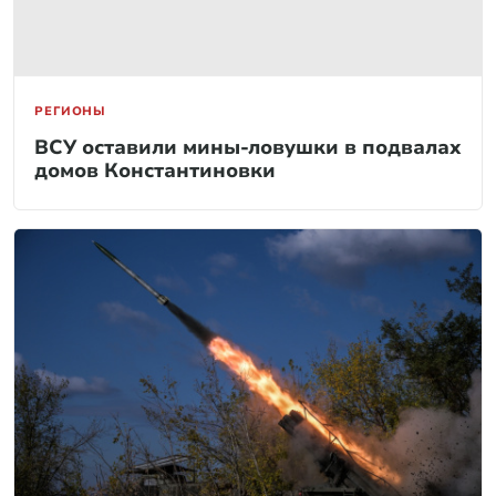
РЕГИОНЫ
ВСУ оставили мины-ловушки в подвалах
домов Константиновки