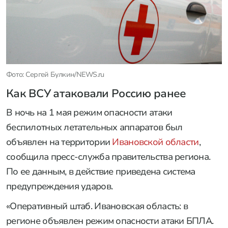
Фото: Сергей Булкин/NEWS.ru
Как ВСУ атаковали Россию ранее
В ночь на 1 мая режим опасности атаки
беспилотных летательных аппаратов был
объявлен на территории
Ивановской области
,
сообщила пресс-служба правительства региона.
По ее данным, в действие приведена система
предупреждения ударов.
«Оперативный штаб. Ивановская область: в
регионе объявлен режим опасности атаки БПЛА.