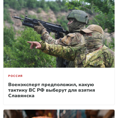
РОССИЯ
Военэксперт предположил, какую
тактику ВС РФ выберут для взятия
Славянска