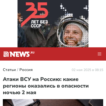
Статьи
Россия
02 мая 2025 в 08:15
Атаки ВСУ на Россию: какие
регионы оказались в опасности
ночью 2 мая