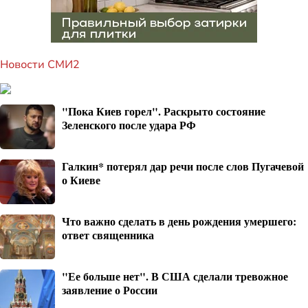
Новости СМИ2
"Пока Киев горел". Раскрыто состояние
Зеленского после удара РФ
Галкин* потерял дар речи после слов Пугачевой
о Киеве
Что важно сделать в день рождения умершего:
ответ священника
"Ее больше нет". В США сделали тревожное
заявление о России