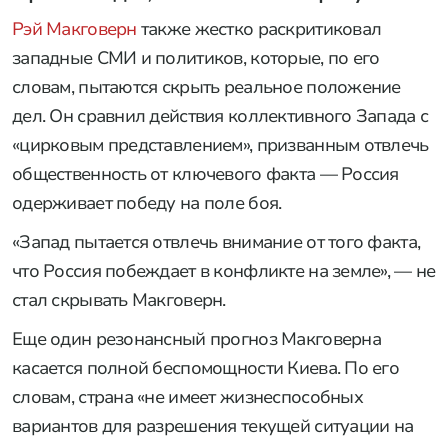
Рэй Макговерн
также жестко раскритиковал
западные СМИ и политиков, которые, по его
словам, пытаются скрыть реальное положение
дел. Он сравнил действия коллективного Запада с
«цирковым представлением», призванным отвлечь
общественность от ключевого факта — Россия
одерживает победу на поле боя.
«Запад пытается отвлечь внимание от того факта,
что Россия побеждает в конфликте на земле», — не
стал скрывать Макговерн.
Еще один резонансный прогноз Макговерна
касается полной беспомощности Киева. По его
словам, страна «не имеет жизнеспособных
вариантов для разрешения текущей ситуации на