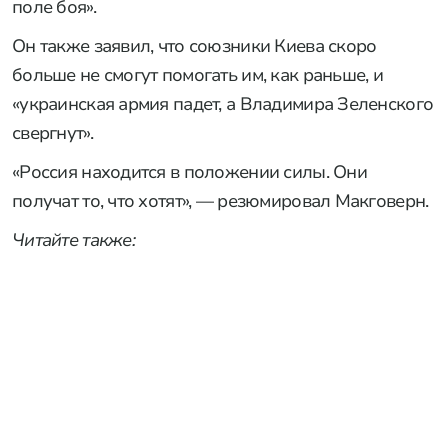
поле боя».
Он также заявил, что союзники Киева скоро
больше не смогут помогать им, как раньше, и
«украинская армия падет, а Владимира Зеленского
свергнут».
«Россия находится в положении силы. Они
получат то, что хотят», — резюмировал Макговерн.
Читайте также: