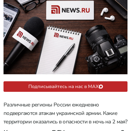
Подписывайтесь на нас в MAX
Различные регионы России ежедневно
подвергаются атакам украинской армии. Какие
территории оказались в опасности в ночь на 2 мая?