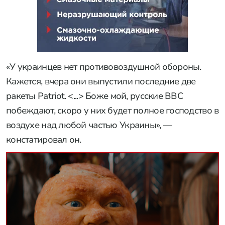
«У украинцев нет противовоздушной обороны.
Кажется, вчера они выпустили последние две
ракеты Patriot. <...> Боже мой, русские ВВС
побеждают, скоро у них будет полное господство в
воздухе над любой частью Украины», —
констатировал он.