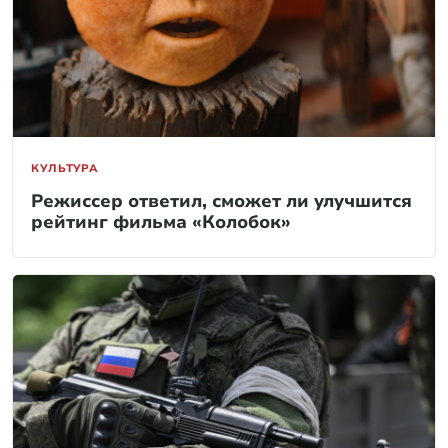
КУЛЬТУРА
Режиссер ответил, сможет ли улучшится
рейтинг фильма «Колобок»