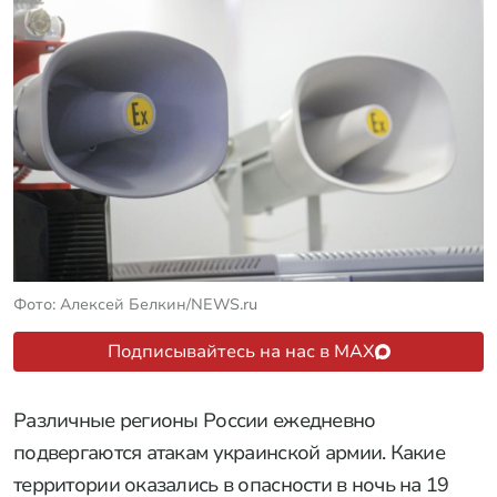
Фото: Алексей Белкин/NEWS.ru
Подписывайтесь на нас в MAX
Различные регионы России ежедневно
подвергаются атакам украинской армии. Какие
территории оказались в опасности в ночь на 19