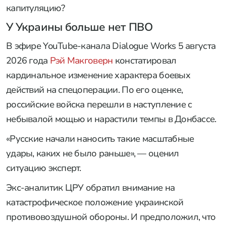
капитуляцию?
У Украины больше нет ПВО
В эфире YouTube-канала Dialogue Works 5 августа
2026 года
Рэй Макговерн
констатировал
кардинальное изменение характера боевых
действий на спецоперации. По его оценке,
российские войска перешли в наступление с
небывалой мощью и нарастили темпы в Донбассе.
«Русские начали наносить такие масштабные
удары, каких не было раньше», — оценил
ситуацию эксперт.
Экс-аналитик ЦРУ обратил внимание на
катастрофическое положение украинской
противовоздушной обороны. И предположил, что