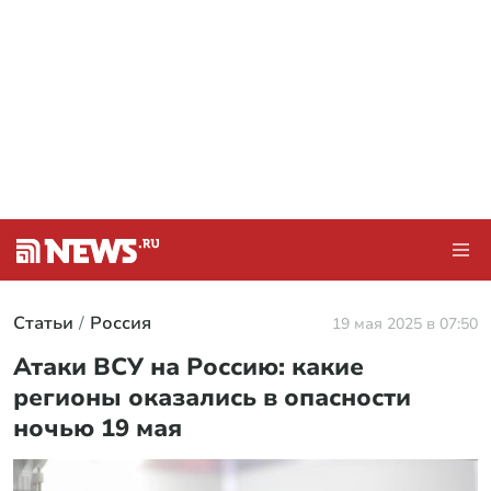
Статьи
Россия
19 мая 2025 в 07:50
Атаки ВСУ на Россию: какие
регионы оказались в опасности
ночью 19 мая