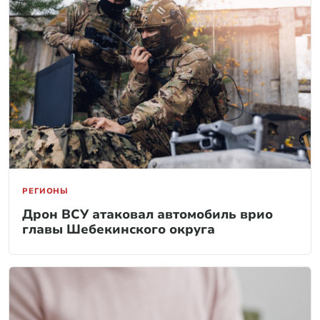
РЕГИОНЫ
Дрон ВСУ атаковал автомобиль врио
главы Шебекинского округа