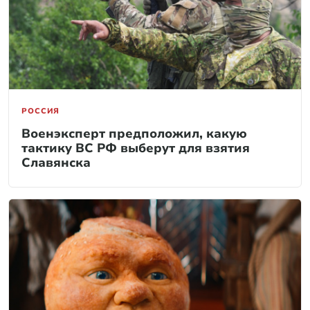
РОССИЯ
Военэксперт предположил, какую
тактику ВС РФ выберут для взятия
Славянска