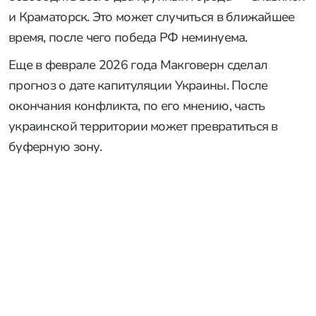
и Краматорск. Это может случиться в ближайшее
время, после чего победа РФ неминуема.
Еще в феврале 2026 года Макговерн сделал
прогноз о дате капитуляции Украины. После
окончания конфликта, по его мнению, часть
украинской территории может превратиться в
буферную зону.