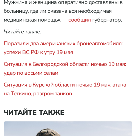
Мужчина и женщина оперативно доставлены в
больницу, где им оказана вся необходимая
медицинская помощь», —
сообщил
губернатор.
Читайте также:
Поразили два американских бронеавтомобиля:
успехи ВС РФ к утру 19 мая
Ситуация в Белгородской области ночью 19 мая:
удар по восьми селам
Ситуация в Курской области ночью 19 мая: атака
на Теткино, разгром танков
ЧИТАЙТЕ ТАКЖЕ