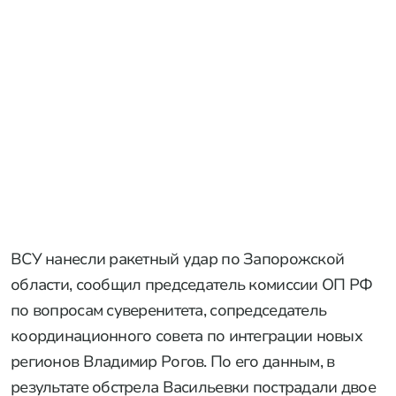
ВСУ нанесли ракетный удар по Запорожской
области, сообщил председатель комиссии ОП РФ
по вопросам суверенитета, сопредседатель
координационного совета по интеграции новых
регионов Владимир Рогов. По его данным, в
результате обстрела Васильевки пострадали двое