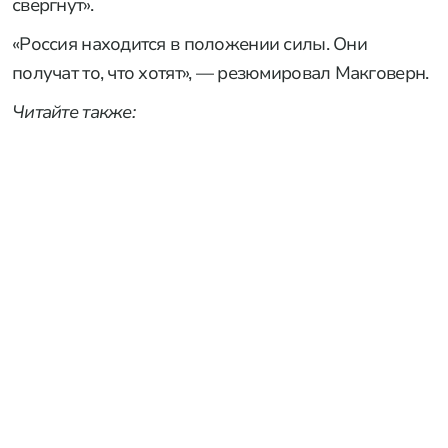
свергнут».
«Россия находится в положении силы. Они
получат то, что хотят», — резюмировал Макговерн.
Читайте также: