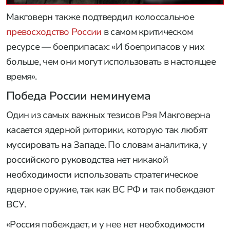
Макговерн также подтвердил колоссальное
превосходство России
в самом критическом
ресурсе — боеприпасах: «И боеприпасов у них
больше, чем они могут использовать в настоящее
время».
Победа России неминуема
Один из самых важных тезисов Рэя Макговерна
касается ядерной риторики, которую так любят
муссировать на Западе. По словам аналитика, у
российского руководства нет никакой
необходимости использовать стратегическое
ядерное оружие, так как ВС РФ и так побеждают
ВСУ.
«Россия побеждает, и у нее нет необходимости