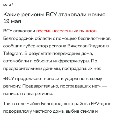
мая?
Какие регионы ВСУ атаковали ночью
19 мая
ВСУ атаковали
восемь населенных пунктов
Белгородской области с помощью беспилотников,
сообщил губернатор региона Вячеслав Гладков в
Telegram. В результате повреждены дома,
автомобили и объекты инфраструктуры. По
предварительным данным, пострадавших нет.
«ВСУ продолжают наносить удары по нашему
региону. Предварительно, пострадавших нет», —
написал глава региона.
Так, в селе Чайки Белгородского района FPV-дрон
подорвался у частного дома, выбив стекла и