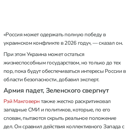
«Россия может одержать полную победу в
украинском конфликте в 2026 году», — сказал он.
При этом Украина может остаться
жизнеспособным государством, но только до тех
пор, пока будут обеспечиваться интересы России в
области безопасности, добавил эксперт.
Армия падет, Зеленского свергнут
Рэй Макговерн
также жестко раскритиковал
западные СМИ и политиков, которые, по его
словам, пытаются скрыть реальное положение
дел. Он сравнил действия коллективного Запада с