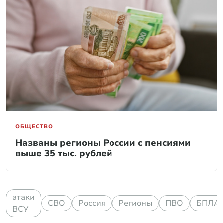
ОБЩЕСТВО
Названы регионы России с пенсиями
выше 35 тыс. рублей
атаки
СВО
Россия
Регионы
ПВО
БПЛА
ВСУ