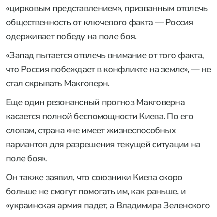
«цирковым представлением», призванным отвлечь
общественность от ключевого факта — Россия
одерживает победу на поле боя.
«Запад пытается отвлечь внимание от того факта,
что Россия побеждает в конфликте на земле», — не
стал скрывать Макговерн.
Еще один резонансный прогноз Макговерна
касается полной беспомощности Киева. По его
словам, страна «не имеет жизнеспособных
вариантов для разрешения текущей ситуации на
поле боя».
Он также заявил, что союзники Киева скоро
больше не смогут помогать им, как раньше, и
«украинская армия падет, а Владимира Зеленского