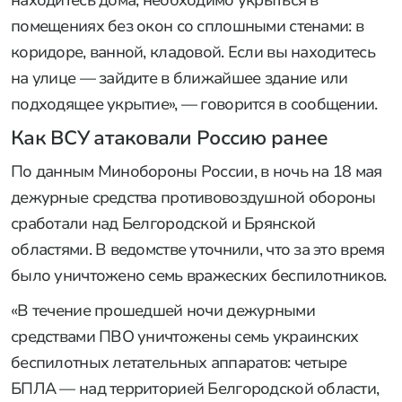
помещениях без окон со сплошными стенами: в
коридоре, ванной, кладовой. Если вы находитесь
на улице — зайдите в ближайшее здание или
подходящее укрытие», — говорится в сообщении.
Как ВСУ атаковали Россию ранее
По данным Минобороны России, в ночь на 18 мая
дежурные средства противовоздушной обороны
сработали над Белгородской и Брянской
областями. В ведомстве уточнили, что за это время
было уничтожено семь вражеских беспилотников.
«В течение прошедшей ночи дежурными
средствами ПВО уничтожены семь украинских
беспилотных летательных аппаратов: четыре
БПЛА — над территорией Белгородской области,