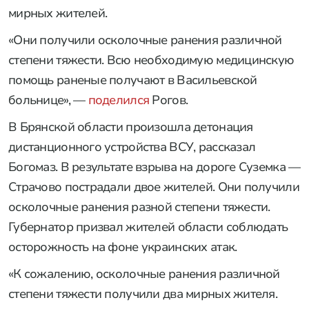
мирных жителей.
«Они получили осколочные ранения различной
степени тяжести. Всю необходимую медицинскую
помощь раненые получают в Васильевской
больнице», —
поделился
Рогов.
В Брянской области произошла детонация
дистанционного устройства ВСУ, рассказал
Богомаз. В результате взрыва на дороге Суземка —
Страчово пострадали двое жителей. Они получили
осколочные ранения разной степени тяжести.
Губернатор призвал жителей области соблюдать
осторожность на фоне украинских атак.
«К сожалению, осколочные ранения различной
степени тяжести получили два мирных жителя.