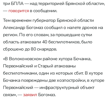
три БПЛА — над территорией Брянской области»,
—
говорится
в сообщении.
Тем временем губернатор Брянской области
Александр Богомаз сообщил о налете дронов на
регион. По его словам, за прошедшие сутки
область атаковали 40 беспилотников, было
сброшено до 80 снарядов.
«В Волоконовском районе хутора Бочанка,
Первомайский и Старый атакованы
беспилотниками, один из которых сбит. В хуторе
Бочанка повреждены две хозпостройки, в хуторе
Первомайский — инфраструктурный объект
связи», —
заявил
Богомаз.