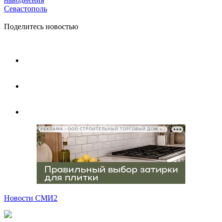
Севастополь
Поделитесь новостью
РЕКЛАМА • ООО СТРОИТЕЛЬНЫЙ ТОРГОВЫЙ ДОМ «ПЕТРОВИЧ», ИНН 7802348846
Новости СМИ2