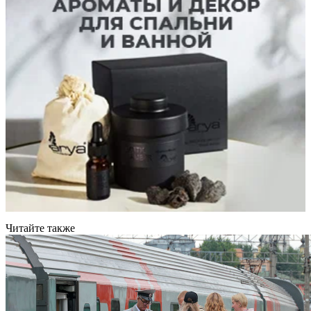
Читайте также