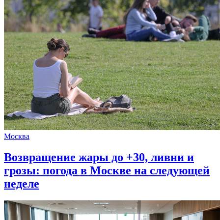
Москва
Возвращение жары до +30, ливни и
грозы: погода в Москве на следующей
неделе