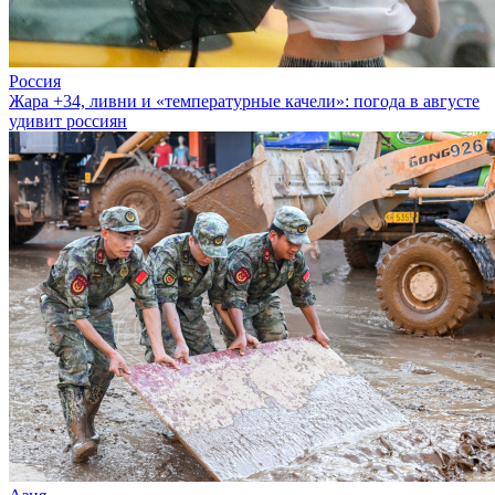
Россия
Жара +34, ливни и «температурные качели»: погода в августе
удивит россиян