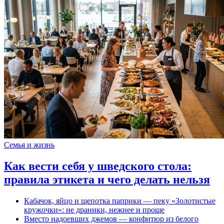
Семья и жизнь
Как вести себя у шведского стола:
правила этикета и чего делать нельзя
Кабачок, яйцо и щепотка паприки — пеку «Золотистые
кружочки»: не драники, нежнее и проще
Вместо надоевших джемов — конфитюр из белого