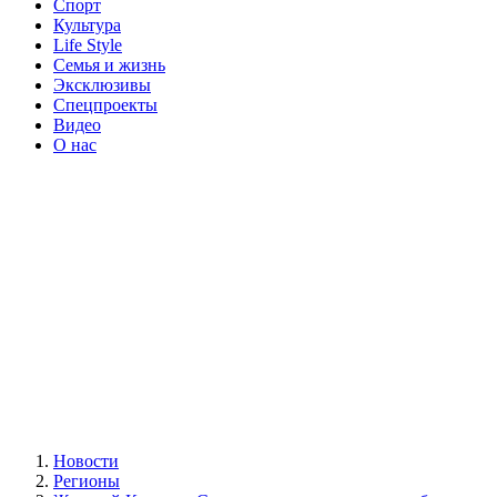
Спорт
Культура
Life Style
Семья и жизнь
Эксклюзивы
Спецпроекты
Видео
О нас
Новости
Регионы