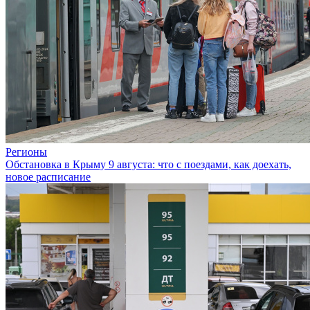
Регионы
Обстановка в Крыму 9 августа: что с поездами, как доехать,
новое расписание