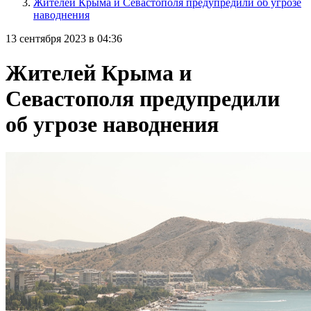
Жителей Крыма и Севастополя предупредили об угрозе
наводнения
13 сентября 2023 в 04:36
Жителей Крыма и
Севастополя предупредили
об угрозе наводнения