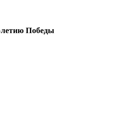
0-летию Победы