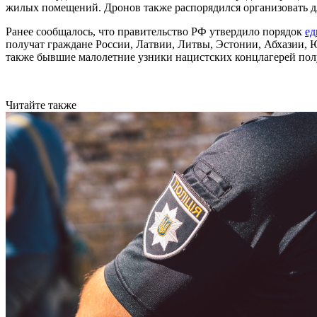
жилых помещений. Дронов также распорядился организовать д
Ранее сообщалось, что правительство РФ утвердило порядок
ед
получат граждане России, Латвии, Литвы, Эстонии, Абхазии,
также бывшие малолетние узники нацистских концлагерей полу
Читайте также