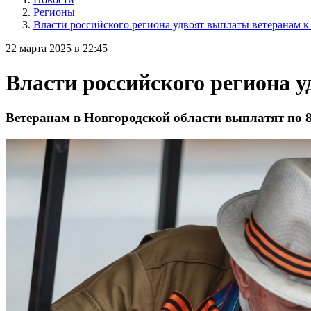
Регионы
Власти российского региона удвоят выплаты ветеранам 
22 марта 2025 в 22:45
Власти российского региона 
Ветеранам в Новгородской области выплатят по 