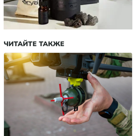
ЧИТАЙТЕ ТАКЖЕ