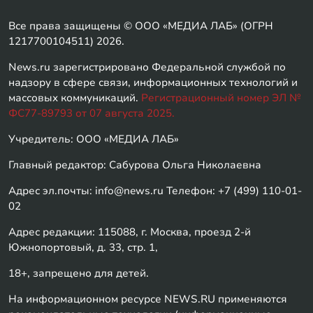
Все права защищены © ООО «МЕДИА ЛАБ» (ОГРН
1217700104511) 2026.
News.ru зарегистрировано Федеральной службой по
надзору в сфере связи, информационных технологий и
массовых коммуникаций.
Регистрационный номер ЭЛ №
ФС77-89793 от 07 августа 2025.
Учредитель: ООО «МЕДИА ЛАБ»
Главный редактор: Сабурова Ольга Николаевна
Адрес эл.почты: info@news.ru Телефон: +7 (499) 110-01-
02
Адрес редакции: 115088, г. Москва, проезд 2-й
Южнопортовый, д. 33, стр. 1,
18+, запрещено для детей.
На информационном ресурсе NEWS.RU применяются