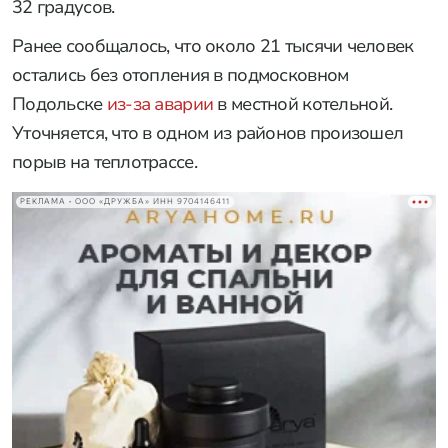
32 градусов.
Ранее сообщалось, что около 21 тысячи человек
остались без отопления в подмосковном
Подольске
из-за аварии
в местной котельной.
Уточняется, что в одном из районов произошел
порыв на теплотрассе.
РЕКЛАМА • ООО «ДРУЖБА» ИНН 9704146411