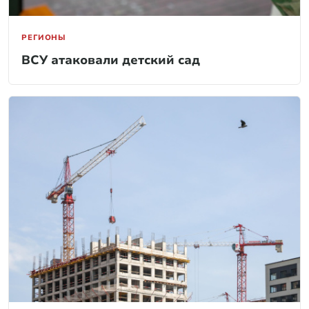
РЕГИОНЫ
ВСУ атаковали детский сад