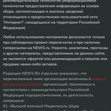
рекомендательные технологии (информационные
технологии предоставления информации на основе
сбора, систематизации и анализа сведений,
относящихся к предпочтениям пользователей сети
"Интернет", находящихся на территории Российской
Федерации)
Любое использование материалов допускается только
при соблюдении правил перепечатки и при наличии
гиперссылки на NEWS.ru. Новости, аналитика, прогнозы
и другие материалы, представленные на данном сайте,
не являются офертой или рекомендацией к покупке или
продаже каких-либо активов.
Редакция NEWS.RU отдельно указывает, что
перечисленные ниже организации включены в
единый
федеральный список
организаций, признанных в
соответствии с законодательством Российской
Федерации террористическими, их деятельность
запрещена:
01. «Высший военный Маджлисуль Шура