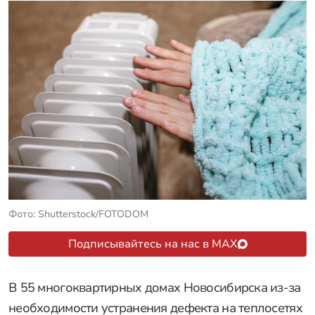
Фото: Shutterstock/FOTODOM
Подписывайтесь на нас в MAX
В 55 многоквартирных домах Новосибирска из-за
необходимости устранения дефекта на теплосетях