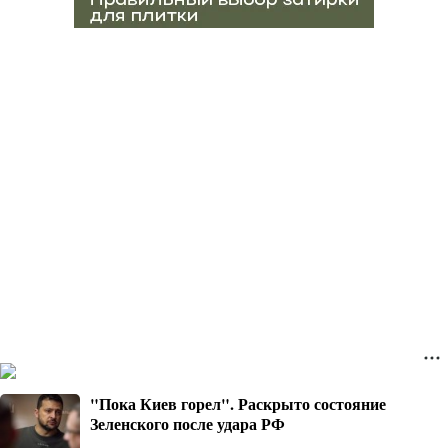
"Пока Киев горел". Раскрыто состояние
Зеленского после удара РФ