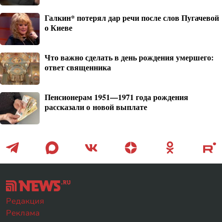
Галкин* потерял дар речи после слов Пугачевой
о Киеве
Что важно сделать в день рождения умершего:
ответ священника
Пенсионерам 1951—1971 года рождения
рассказали о новой выплате
Редакция
Реклама