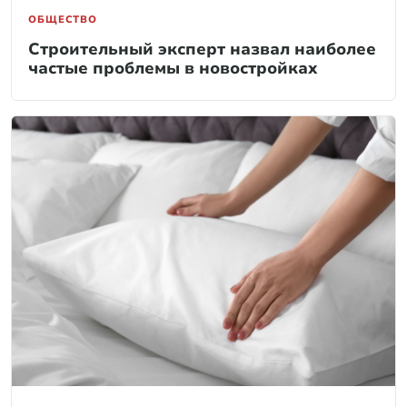
ОБЩЕСТВО
Строительный эксперт назвал наиболее
частые проблемы в новостройках