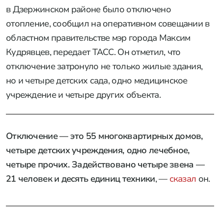
в Дзержинском районе было отключено
отопление, сообщил на оперативном совещании в
областном правительстве мэр города Максим
Кудрявцев, передает ТАСС. Он отметил, что
отключение затронуло не только жилые здания,
но и четыре детских сада, одно медицинское
учреждение и четыре других объекта.
Отключение — это 55 многоквартирных домов,
четыре детских учреждения, одно лечебное,
четыре прочих. Задействовано четыре звена —
21 человек и десять единиц техники
, —
сказал
он.