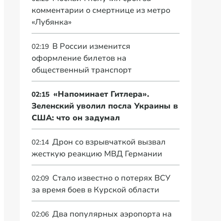
комментарии о смертнице из метро
«Лубянка»
В России изменится
02:19
оформление билетов на
общественный транспорт
«Напоминает Гитлера».
02:15
Зеленский уволил посла Украины в
США: что он задумал
Дрон со взрывчаткой вызвал
02:14
жесткую реакцию МВД Германии
Стало известно о потерях ВСУ
02:09
за время боев в Курской области
Два популярных аэропорта на
02:06