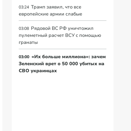
Трамп заявил, что все
03:24
европейские армии слабые
Рядовой ВС РФ уничтожил
03:08
пулеметный расчет ВСУ с помощью
гранаты
«Их больше миллиона»: зачем
03:00
Зеленский врет о 50 000 убитых на
СВО украинцах