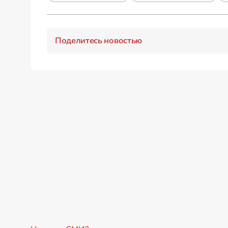
Поделитесь новостью