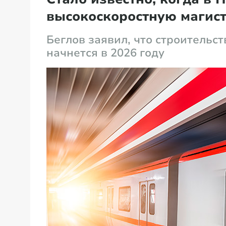
высокоскоростную магис
Беглов заявил, что строительс
начнется в 2026 году