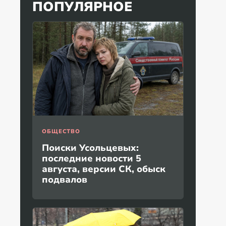
ПОПУЛЯРНОЕ
ОБЩЕСТВО
Поиски Усольцевых:
последние новости 5
августа, версии СК, обыск
подвалов