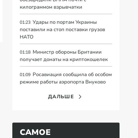
килограммом взрывчатки
Удары по портам Украины
01:23
поставили на стоп поставки грузов
НАТО
Министр обороны Британии
01:18
получает донаты на криптокошелек
Росавиация сообщила об особом
01:09
режиме работы аэропорта Внуково
ДАЛЬШЕ
САМОЕ