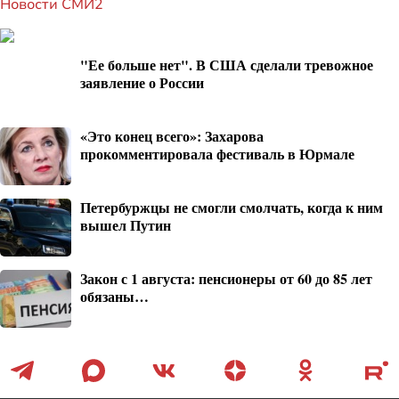
Новости СМИ2
"Ее больше нет". В США сделали тревожное
заявление о России
«Это конец всего»: Захарова
прокомментировала фестиваль в Юрмале
Петербуржцы не смогли смолчать, когда к ним
вышел Путин
Закон с 1 августа: пенсионеры от 60 до 85 лет
обязаны…