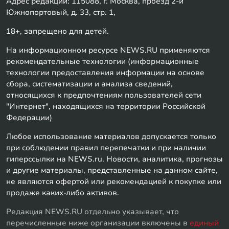
Адрес редакции: 115088, г. Москва, проезд 2-й
Южнопортовый, д. 33, стр. 1,
18+, запрещено для детей.
На информационном ресурсе NEWS.RU применяются
рекомендательные технологии (информационные
технологии предоставления информации на основе
сбора, систематизации и анализа сведений,
относящихся к предпочтениям пользователей сети
"Интернет", находящихся на территории Российской
Федерации)
Любое использование материалов допускается только
при соблюдении правил перепечатки и при наличии
гиперссылки на NEWS.ru. Новости, аналитика, прогнозы
и другие материалы, представленные на данном сайте,
не являются офертой или рекомендацией к покупке или
продаже каких-либо активов.
Редакция NEWS.RU отдельно указывает, что
перечисленные ниже организации включены в
единый