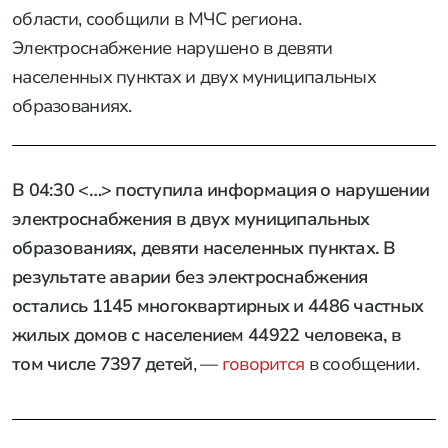
области, сообщили в МЧС региона.
Электроснабжение нарушено в девяти
населенных пунктах и двух муниципальных
образованиях.
В 04:30 <…> поступила информация о нарушении
электроснабжения в двух муниципальных
образованиях, девяти населенных пунктах. В
результате аварии без электроснабжения
остались 1145 многоквартирных и 4486 частных
жилых домов с населением 44922 человека, в
том числе 7397 детей
, —
говорится
в сообщении.