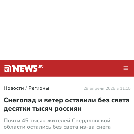
Новости
Регионы
29 апреля 2025 в 11:15
Снегопад и ветер оставили без света
десятки тысяч россиян
Почти 45 тысяч жителей Свердловской
области остались без света из-за снега