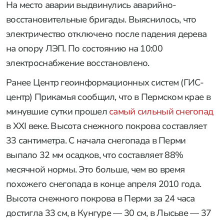
На место аварии выдвинулись аварийно-
восстановительные бригады. Выяснилось, что
электричество отключено после падения дерева
на опору ЛЭП. По состоянию на 10:00
электроснабжение восстановлено.
Ранее Центр геоинформационных систем (ГИС-
центр) Прикамья сообщил, что в Пермском крае в
минувшие сутки прошел
самый сильный снегопад
в XXI веке. Высота снежного покрова составляет
33 сантиметра. С начала снегопада в Перми
выпало 32 мм осадков, что составляет 88%
месячной нормы. Это больше, чем во время
похожего снегопада в конце апреля 2010 года.
Высота снежного покрова в Перми за 24 часа
достигла 33 см, в Кунгуре — 30 см, в Лысьве — 37