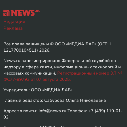
Редакция
Реклама
Все права защищены © ООО «МЕДИА ЛАБ» (ОГРН
1217700104511) 2026.
News.ru зарегистрировано Федеральной службой по
надзору в сфере связи, информационных технологий и
массовых коммуникаций.
Регистрационный номер ЭЛ №
ФС77-89793 от 07 августа 2025.
Учредитель: ООО «МЕДИА ЛАБ»
Главный редактор: Сабурова Ольга Николаевна
Адрес эл.почты: info@news.ru Телефон: +7 (499) 110-01-
02