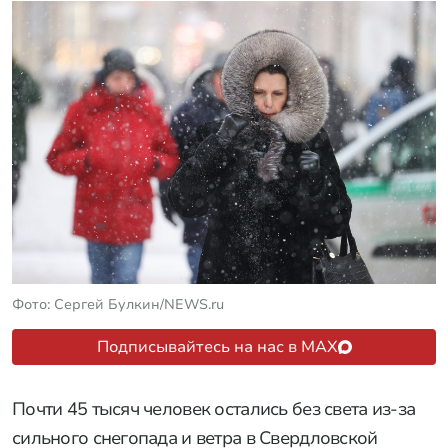
Фото: Сергей Булкин/NEWS.ru
Подписывайтесь на нас в MAX
Почти 45 тысяч человек остались без света из-за
сильного снегопада и ветра в Свердловской