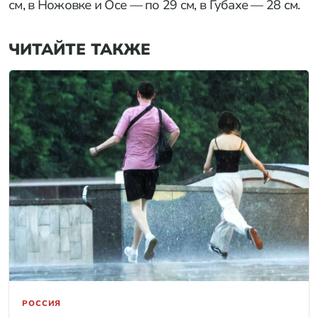
см, в Ножовке и Осе — по 29 см, в Губахе — 28 см.
ЧИТАЙТЕ ТАКЖЕ
РОССИЯ