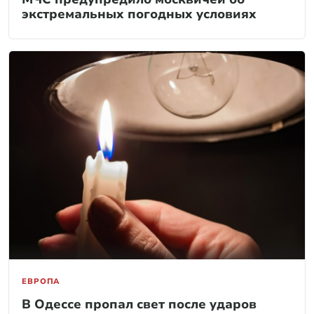
экстремальных погодных условиях
ЕВРОПА
В Одессе пропал свет после ударов