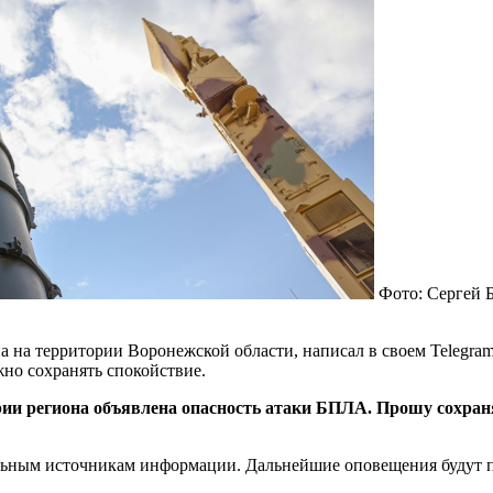
Фото: Сергей 
 на территории Воронежской области, написал в своем Telegram
но сохранять спокойствие.
ии региона объявлена опасность атаки БПЛА. Прошу сохран
льным источникам информации. Дальнейшие оповещения будут по