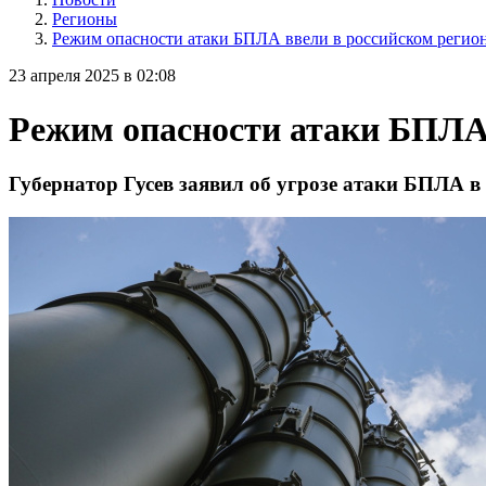
Регионы
Режим опасности атаки БПЛА ввели в российском регио
23 апреля 2025 в 02:08
Режим опасности атаки БПЛА 
Губернатор Гусев заявил об угрозе атаки БПЛА в