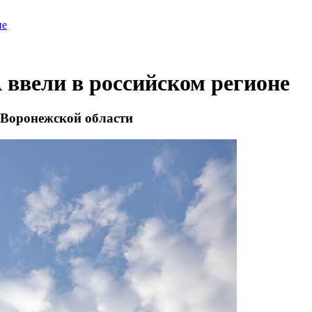
не
ввели в российском регионе
 Воронежской области