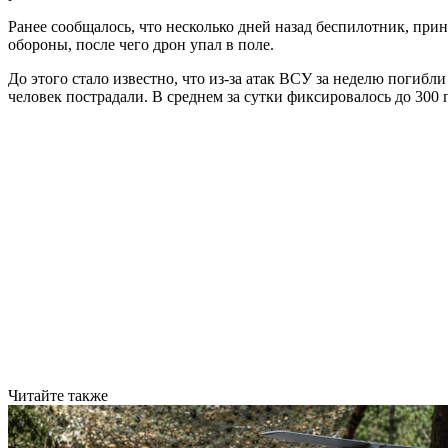
Ранее сообщалось, что несколько дней назад беспилотник, 
обороны, после чего дрон упал в поле.
До этого стало известно, что из-за атак ВСУ за неделю погибл
человек пострадали. В среднем за сутки фиксировалось до 300
Читайте также