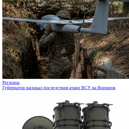
Регионы
Губернатор раскрыл последствия атаки ВСУ на Воронеж