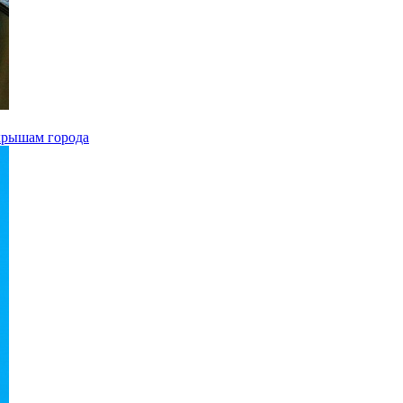
 крышам города