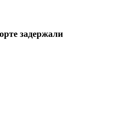
орте задержали