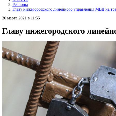
Регионы
Главу нижегородского линейного управления МВД на тр
30 марта 2021 в 11:55
Главу нижегородского линейн