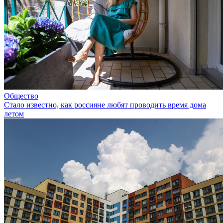
Общество
Стало известно, как россияне любят проводить время дома
летом