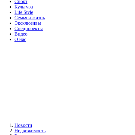
Спорт
Культура
Life Style
Семья и жизнь
Эксклюзивы
Спецпроекты
Видео
О нас
Новости
Недвижимость