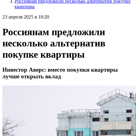
Россиянам предложили несколько альтернатив покупке
квартиры
23 апреля 2025 в 10:20
Россиянам предложили
несколько альтернатив
покупке квартиры
Инвестор Аверс: вместо покупки квартиры
лучше открыть вклад