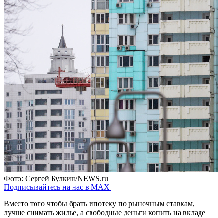
Фото: Сергей Булкин/NEWS.ru
Подписывайтесь на нас в MAX
Вместо того чтобы брать ипотеку по рыночным ставкам,
лучше снимать жилье, а свободные деньги копить на вкладе