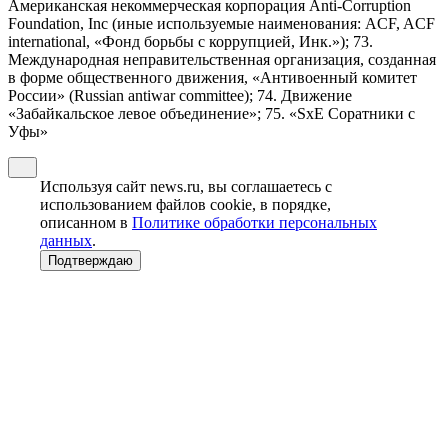
Американская некоммерческая корпорация Anti-Corruption
Foundation, Inc (иные используемые наименования: ACF, ACF
international, «Фонд борьбы с коррупцией, Инк.»); 73.
Международная неправительственная организация, созданная
в форме общественного движения, «Антивоенный комитет
России» (Russian antiwar committee); 74. Движение
«Забайкальское левое объединение»; 75. «SxE Соратники с
Уфы»
Используя сайт news.ru, вы соглашаетесь с
использованием файлов cookie, в порядке,
описанном в
Политике обработки персональных
данных
.
Подтверждаю