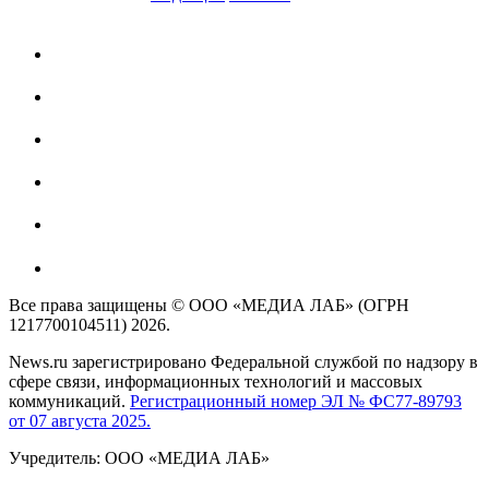
Все права защищены © ООО «МЕДИА ЛАБ» (ОГРН
1217700104511) 2026.
News.ru зарегистрировано Федеральной службой по надзору в
сфере связи, информационных технологий и массовых
коммуникаций.
Регистрационный номер ЭЛ № ФС77-89793
от 07 августа 2025.
Учредитель: ООО «МЕДИА ЛАБ»