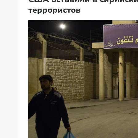
террористов