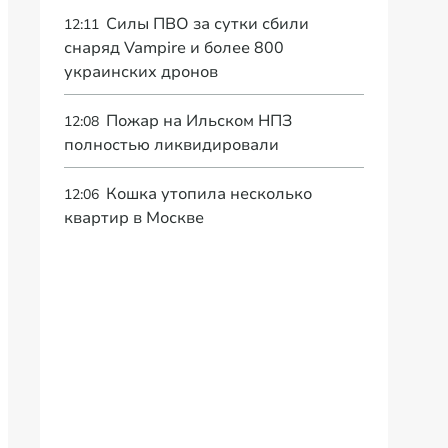
Силы ПВО за сутки сбили
12:11
снаряд Vampire и более 800
украинских дронов
Пожар на Ильском НПЗ
12:08
полностью ликвидировали
Кошка утопила несколько
12:06
квартир в Москве