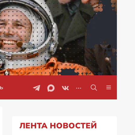
Проблемы с бензином в Рос
ЛЕНТА НОВОСТЕЙ