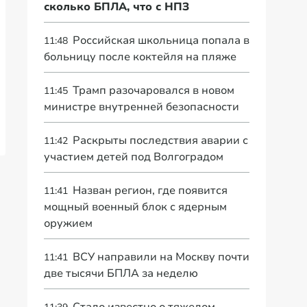
сколько БПЛА, что с НПЗ
Российская школьница попала в
11:48
больницу после коктейля на пляже
Трамп разочаровался в новом
11:45
министре внутренней безопасности
Раскрыты последствия аварии с
11:42
участием детей под Волгоградом
Назван регион, где появится
11:41
мощный военный блок с ядерным
оружием
ВСУ направили на Москву почти
11:41
две тысячи БПЛА за неделю