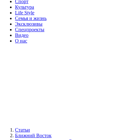
Спорт
Культура
Life Style
Семья и жизнь
Эксклюзивы
Спецпроекты
Видео
О нас
Статьи
Ближний Восток