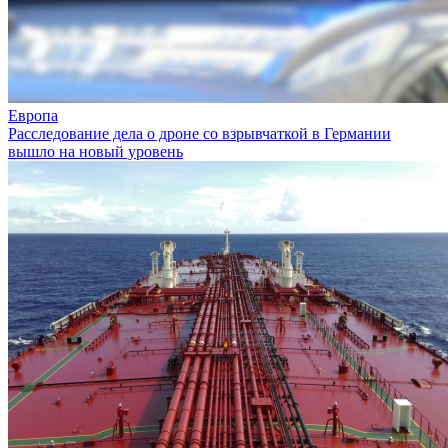
Европа
Расследование дела о дроне со взрывчаткой в Германии
вышло на новый уровень