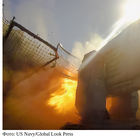
Фото: US Navy/Global Look Press