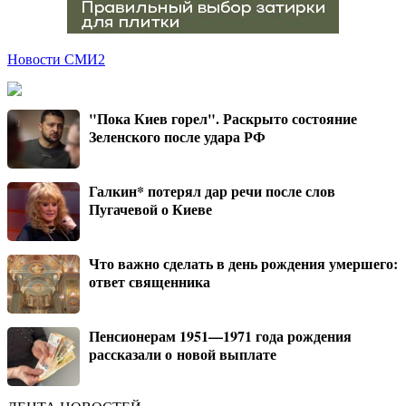
Новости СМИ2
"Пока Киев горел". Раскрыто состояние
Зеленского после удара РФ
Галкин* потерял дар речи после слов
Пугачевой о Киеве
Что важно сделать в день рождения умершего:
ответ священника
Пенсионерам 1951—1971 года рождения
рассказали о новой выплате