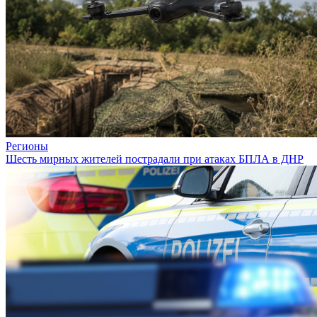
Регионы
Шесть мирных жителей пострадали при атаках БПЛА в ДНР