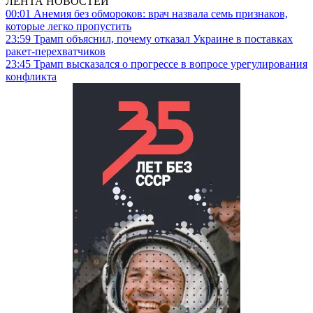
ЛЕНТА НОВОСТЕЙ
00:01
Анемия без обмороков: врач назвала семь признаков,
которые легко пропустить
23:59
Трамп объяснил, почему отказал Украине в поставках
ракет-перехватчиков
23:45
Трамп высказался о прогрессе в вопросе урегулирования
конфликта