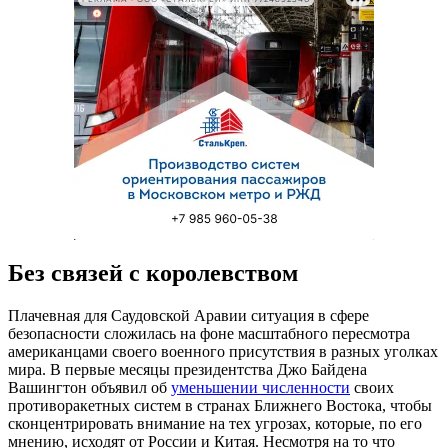
Без связей с королевством
Плачевная для Саудовской Аравии ситуация в сфере
безопасности сложилась на фоне масштабного пересмотра
американцами своего военного присутствия в разных уголках
мира. В первые месяцы президентства Джо Байдена
Вашингтон объявил об
уменьшении численности
своих
противоракетных систем в странах Ближнего Востока, чтобы
сконцентрировать внимание на тех угрозах, которые, по его
мнению, исходят от России и Китая. Несмотря на то что