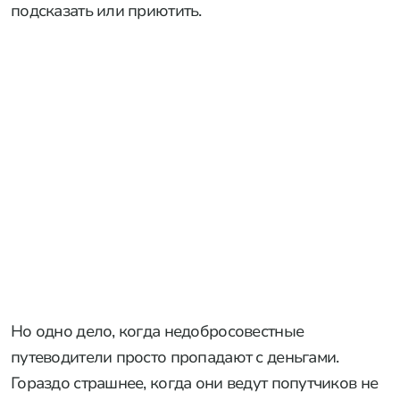
подсказать или приютить.
Но одно дело, когда недобросовестные
путеводители просто пропадают с деньгами.
Гораздо страшнее, когда они ведут попутчиков не