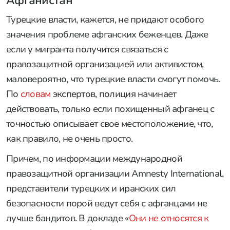
Афганистан
Турецкие власти, кажется, не придают особого
значения проблеме афганских беженцев. Даже
если у мигранта получится связаться с
правозащитной организацией или активистом,
маловероятно, что турецкие власти смогут помочь.
По
словам
экспертов, полиция начинает
действовать, только если похищенный афганец с
точностью описывает свое местоположение, что,
как правило, не очень просто.
Причем, по информации международной
правозащитной организации Amnesty International,
представители турецких и иранских сил
безопасности порой ведут себя с афганцами не
лучше бандитов. В докладе «
Они не относятся к