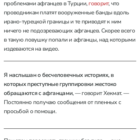
проблемами афганцев в Турции,
говорит
, что
проводникам платят вооруженные банды вдоль
ирано-турецкой границы и те приводят к ним
ничего не подозревающих афганцев. Скорее всего
в такую ловушку попали и афганцы, над которыми
издеваются на видео.
Я наслышан о бесчеловечных историях, в
которых преступные группировки жестоко
обращаются с афганцами
, — говорит Хекмат. —
Постоянно получаю сообщения от пленных с
просьбой о помощи.