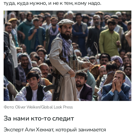
туда, куда нужно, и не к тем, кому надо.
Фото: Oliver Weiken/Global Look Press
За нами кто-то следит
Эксперт Али Хекмат, который занимается