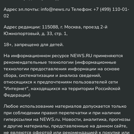
Адрес эл.почты: info@news.ru Телефон: +7 (499) 110-01-
02
Адрес редакции: 115088, г. Москва, проезд 2-й
Южнопортовый, д. 33, стр. 1,
18+, запрещено для детей.
На информационном ресурсе NEWS.RU применяются
рекомендательные технологии (информационные
технологии предоставления информации на основе
сбора, систематизации и анализа сведений,
относящихся к предпочтениям пользователей сети
"Интернет", находящихся на территории Российской
Федерации)
Любое использование материалов допускается только
при соблюдении правил перепечатки и при наличии
гиперссылки на NEWS.ru. Новости, аналитика, прогнозы
и другие материалы, представленные на данном сайте,
не являются офертой или рекомендацией к покупке или