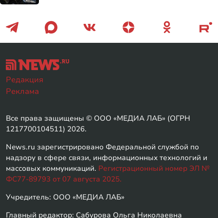
Редакция
Реклама
Все права защищены © ООО «МЕДИА ЛАБ» (ОГРН
1217700104511) 2026.
News.ru зарегистрировано Федеральной службой по
надзору в сфере связи, информационных технологий и
массовых коммуникаций.
Регистрационный номер ЭЛ №
ФС77-89793 от 07 августа 2025.
Учредитель: ООО «МЕДИА ЛАБ»
Главный редактор: Сабурова Ольга Николаевна