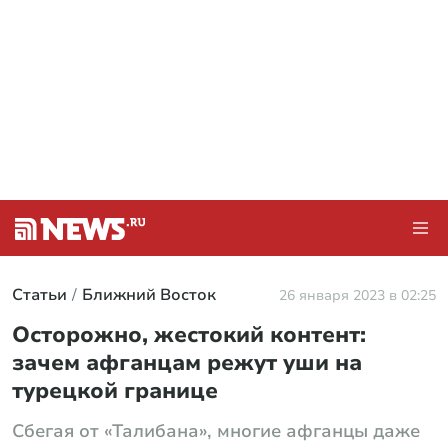
Статьи
Ближний Восток
26 января 2023 в 02:25
Осторожно, жестокий контент:
зачем афганцам режут уши на
турецкой границе
Сбегая от «Талибана», многие афганцы даже