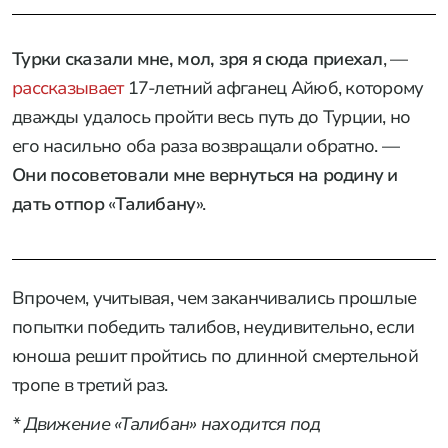
Турки сказали мне, мол, зря я сюда приехал
, —
рассказывает
17-летний афганец Айюб, которому
дважды удалось пройти весь путь до Турции, но
его насильно оба раза возвращали обратно. —
Они посоветовали мне вернуться на родину и
дать отпор
«
Талибану
».
Впрочем, учитывая, чем заканчивались прошлые
попытки победить талибов, неудивительно, если
юноша решит пройтись по длинной смертельной
тропе в третий раз.
* Движение «Талибан» находится под