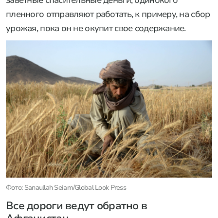
пленного отправляют работать, к примеру, на сбор
урожая, пока он не окупит свое содержание.
Фото: Sanaullah Seiam/Global Look Press
Все дороги ведут обратно в