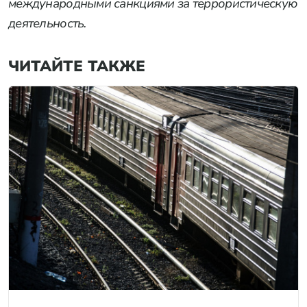
международными санкциями за террористическую
деятельность.
ЧИТАЙТЕ ТАКЖЕ