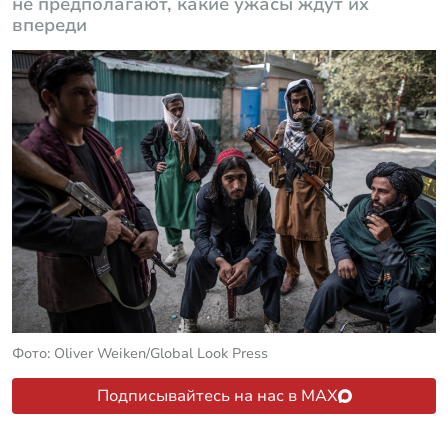
не предполагают, какие ужасы ждут их
впереди
Фото: Oliver Weiken/Global Look Press
Подписывайтесь на нас в MAX