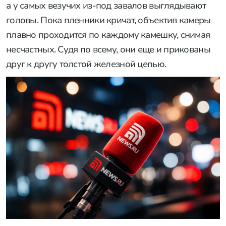
а у самых везучих из-под завалов выглядывают
головы. Пока пленники кричат, объектив камеры
плавно проходится по каждому камешку, снимая
несчастных. Судя по всему, они еще и прикованы
друг к другу толстой железной цепью.