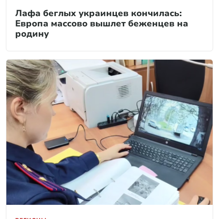
Лафа беглых украинцев кончилась:
Европа массово вышлет беженцев на
родину