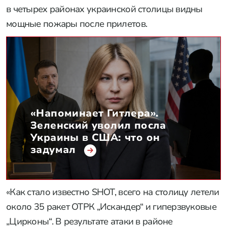
в четырех районах украинской столицы видны
мощные пожары после прилетов.
«Напоминает Гитлера».
Зеленский уволил посла
Украины в США: что он
задумал
«Как стало известно SHOT, всего на столицу летели
около 35 ракет ОТРК „Искандер“ и гиперзвуковые
„Цирконы“. В результате атаки в районе