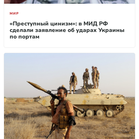
МИР
«Преступный цинизм»: в МИД РФ
сделали заявление об ударах Украины
по портам