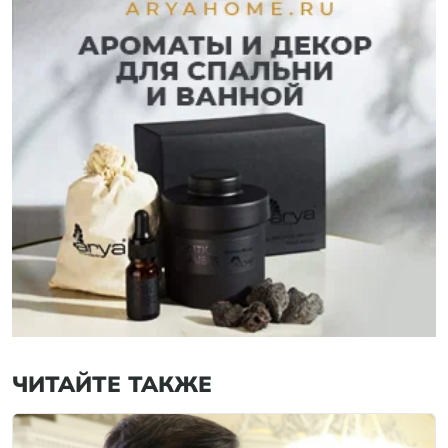
ЧИТАЙТЕ ТАКЖЕ