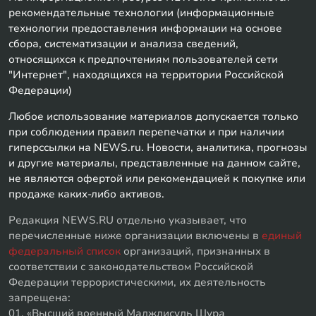
рекомендательные технологии (информационные
технологии предоставления информации на основе
сбора, систематизации и анализа сведений,
относящихся к предпочтениям пользователей сети
"Интернет", находящихся на территории Российской
Федерации)
Любое использование материалов допускается только
при соблюдении правил перепечатки и при наличии
гиперссылки на NEWS.ru. Новости, аналитика, прогнозы
и другие материалы, представленные на данном сайте,
не являются офертой или рекомендацией к покупке или
продаже каких-либо активов.
Редакция NEWS.RU отдельно указывает, что
перечисленные ниже организации включены в
единый
федеральный список
организаций, признанных в
соответствии с законодательством Российской
Федерации террористическими, их деятельность
запрещена:
01. «Высший военный Маджлисуль Шура