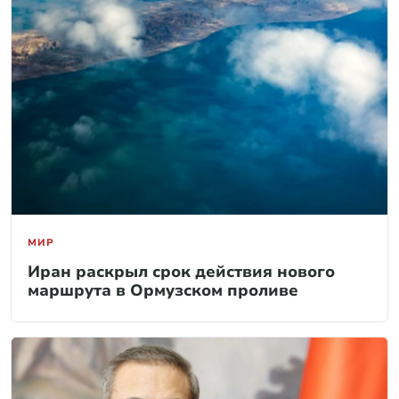
МИР
Иран раскрыл срок действия нового
маршрута в Ормузском проливе