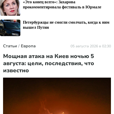
«Это конец всего»: Захарова
прокомментировала фестиваль в Юрмале
Петербуржцы не смогли смолчать, когда к ним
вышел Путин
Статьи
Европа
05 августа 2026 в 02:30
Мощная атака на Киев ночью 5
августа: цели, последствия, что
известно