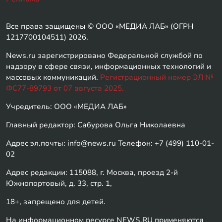
Все права защищены © ООО «МЕДИА ЛАБ» (ОГРН
1217700104511) 2026.
News.ru зарегистрировано Федеральной службой по
надзору в сфере связи, информационных технологий и
массовых коммуникаций.
Регистрационный номер ЭЛ №
ФС77-89793 от 07 августа 2025.
Учредитель: ООО «МЕДИА ЛАБ»
Главный редактор: Сабурова Ольга Николаевна
Адрес эл.почты: info@news.ru Телефон: +7 (499) 110-01-
02
Адрес редакции: 115088, г. Москва, проезд 2-й
Южнопортовый, д. 33, стр. 1,
18+, запрещено для детей.
На информационном ресурсе NEWS.RU применяются