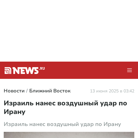
Новости
Ближний Восток
13 июня 2025 в 03:42
Израиль нанес воздушный удар по
Ирану
Израиль нанес воздушный удар по Ирану