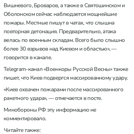
Вишневого, Броваров, а также в Святошинском и
Оболонском сейчас наблюдается мощнейшие
пожары. Местные пишут в чатах, что слышна
повторная детонация. Предварительно, атака
велась по военным складам. Всего было слышно
более 30 взрывов над Киевом и областью», —
говорится в канале.
Telegram-канал «Военкоры Русской Весны» также
пишет, что Киев подвергся массированному удару.
«Киев охвачен пожарами после массированного
ракетного удара», — отмечается в посте.
Минобороны РФ эту информацию не
комментировало.
Читайте также: