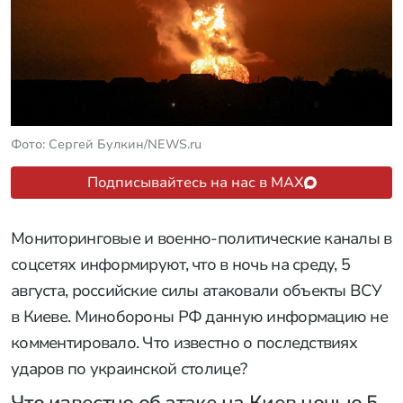
Фото: Сергей Булкин/NEWS.ru
Подписывайтесь на нас в MAX
Мониторинговые и военно-политические каналы в
соцсетях информируют, что в ночь на среду, 5
августа, российские силы атаковали объекты ВСУ
в Киеве. Минобороны РФ данную информацию не
комментировало. Что известно о последствиях
ударов по украинской столице?