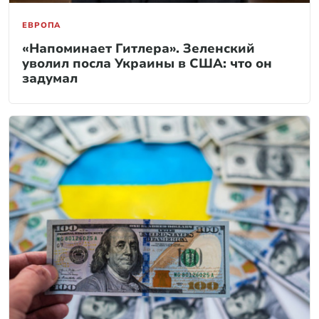
ЕВРОПА
«Напоминает Гитлера». Зеленский
уволил посла Украины в США: что он
задумал