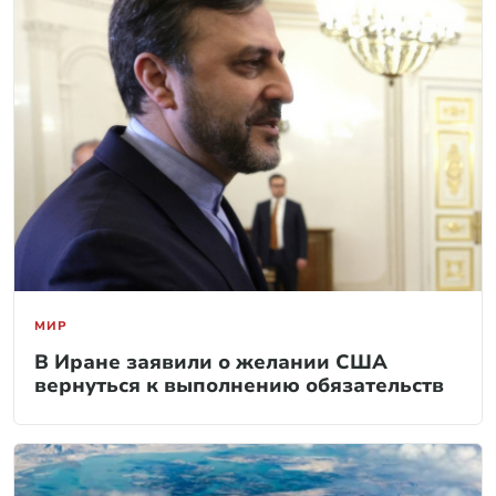
МИР
В Иране заявили о желании США
вернуться к выполнению обязательств