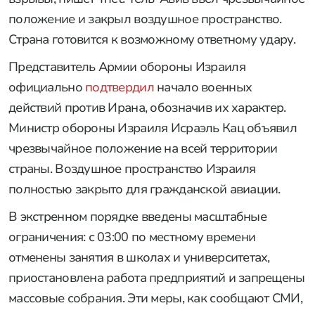
положение и закрыл воздушное пространство.
Страна готовится к возможному ответному удару.
Представитель Армии обороны Израиля
официально
подтвердил
начало военных
действий против Ирана, обозначив их характер.
Министр обороны Израиля Исраэль Кац объявил
чрезвычайное положение на всей территории
страны. Воздушное пространство Израиля
полностью закрыто для гражданской авиации.
В экстренном порядке введены масштабные
ограничения: с 03:00 по местному времени
отменены занятия в школах и университетах,
приостановлена работа предприятий и запрещены
массовые собрания. Эти меры, как сообщают СМИ,