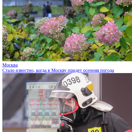
Москва
Стало известно, когда в Москву придет осенняя погода