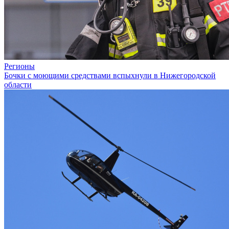
Регионы
Бочки с моющими средствами вспыхнули в Нижегородской
области