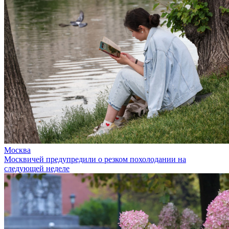
Москва
Москвичей предупредили о резком похолодании на
следующей неделе