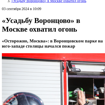
«Усадьбу Воронцово» в Москве охватил огонь
03 сентября 2024 в 10:09
«Усадьбу Воронцово» в
Москве охватил огонь
«Осторожно, Москва»: в Воронцовском парке на
юго-западе столицы начался пожар