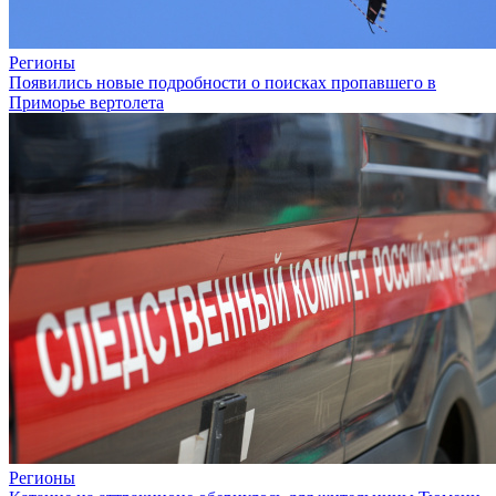
Регионы
Появились новые подробности о поисках пропавшего в
Приморье вертолета
Регионы