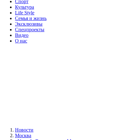
Спорт
Культура
Life Style
Семья и жизнь
Эксклюзивы
Спецпроекты
Видео
О нас
Новости
Москва