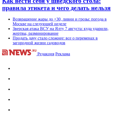
Как вести себя у шведского стола:
правила этикета и чего делать нельзя
Возвращение жары до +30, ливни и грозы: погода в
Москве на следующей неделе
Зверская атака ВСУ на Ялту 7 августа: куда ударили,
жертвы, разминирование
Продать дачу стало сложнее: все о переменах в
загородной жизни садоводов
Редакция
Реклама