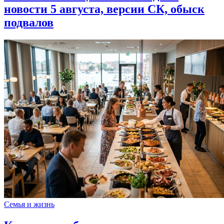
новости 5 августа, версии СК, обыск
подвалов
Семья и жизнь