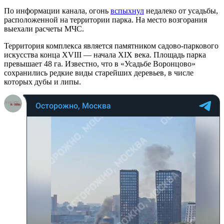
По информации канала, огонь
вспыхнул
недалеко от усадьбы,
расположенной на территории парка. На место возгорания
выехали расчеты МЧС.
Территория комплекса является памятником садово-паркового
искусства конца XVIII — начала XIX века. Площадь парка
превышает 48 га. Известно, что в «Усадьбе Воронцово»
сохранились редкие виды старейших деревьев, в числе
которых дубы и липы.