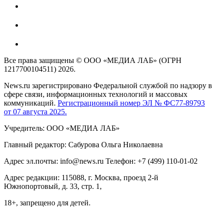
Все права защищены © ООО «МЕДИА ЛАБ» (ОГРН
1217700104511) 2026.
News.ru зарегистрировано Федеральной службой по надзору в
сфере связи, информационных технологий и массовых
коммуникаций.
Регистрационный номер ЭЛ № ФС77-89793
от 07 августа 2025.
Учредитель: ООО «МЕДИА ЛАБ»
Главный редактор: Сабурова Ольга Николаевна
Адрес эл.почты: info@news.ru Телефон: +7 (499) 110-01-02
Адрес редакции: 115088, г. Москва, проезд 2-й
Южнопортовый, д. 33, стр. 1,
18+, запрещено для детей.