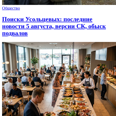
Общество
Поиски Усольцевых: последние
новости 5 августа, версии СК, обыск
подвалов