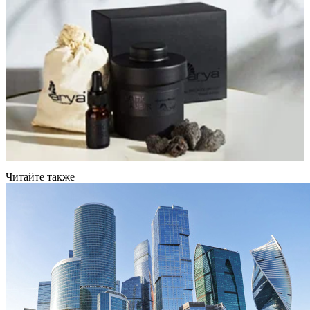
Читайте также