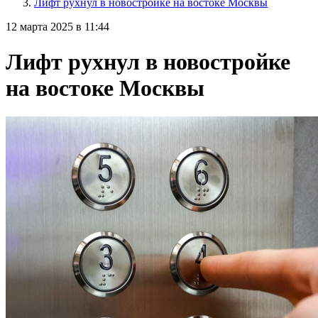
Лифт рухнул в новостройке на востоке Москвы
12 марта 2025 в 11:44
Лифт рухнул в новостройке
на востоке Москвы