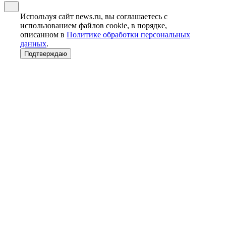
Используя сайт news.ru, вы соглашаетесь с
использованием файлов cookie, в порядке,
описанном в
Политике обработки персональных
данных
.
Подтверждаю