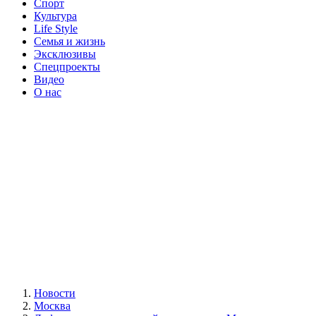
Спорт
Культура
Life Style
Семья и жизнь
Эксклюзивы
Спецпроекты
Видео
О нас
Новости
Москва