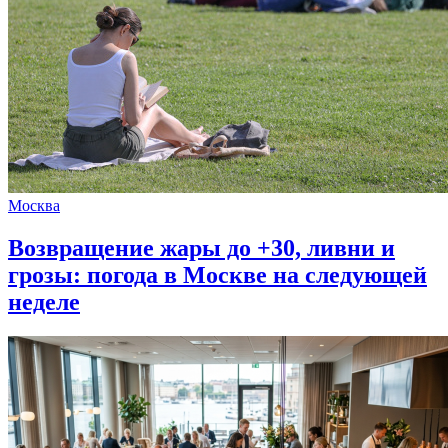
Москва
Возвращение жары до +30, ливни и
грозы: погода в Москве на следующей
неделе