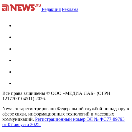
Редакция
Реклама
Все права защищены © ООО «МЕДИА ЛАБ» (ОГРН
1217700104511) 2026.
News.ru зарегистрировано Федеральной службой по надзору в
сфере связи, информационных технологий и массовых
коммуникаций.
Регистрационный номер ЭЛ № ФС77-89793
от 07 августа 2025.