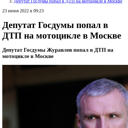
Депутат Госдумы попал в ДТП на мотоцикле в Москве
23 июня 2022 в 09:23
Депутат Госдумы попал в
ДТП на мотоцикле в Москве
Депутат Госдумы Журавлев попал в ДТП на
мотоцикле в Москве