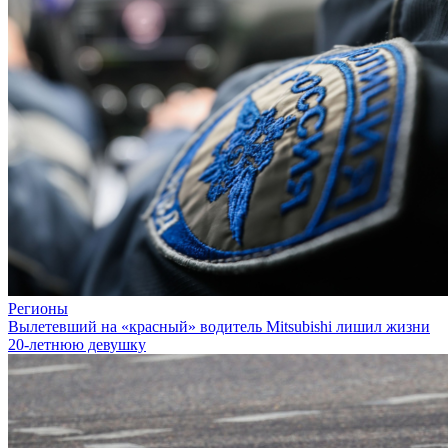
Регионы
Вылетевший на «красный» водитель Mitsubishi лишил жизни
20-летнюю девушку