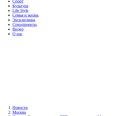
Спорт
Культура
Life Style
Семья и жизнь
Эксклюзивы
Спецпроекты
Видео
О нас
Новости
Москва