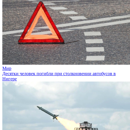
Мир
Десятки человек погибли при столкновении автобусов в
Нигере