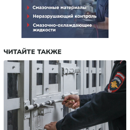
ЧИТАЙТЕ ТАКЖЕ