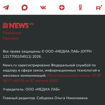
Редакция
Реклама
Все права защищены © ООО «МЕДИА ЛАБ» (ОГРН
1217700104511) 2026.
News.ru зарегистрировано Федеральной службой по
надзору в сфере связи, информационных технологий и
массовых коммуникаций.
Регистрационный номер ЭЛ №
ФС77-89793 от 07 августа 2025.
Учредитель: ООО «МЕДИА ЛАБ»
Главный редактор: Сабурова Ольга Николаевна