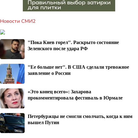
Новости СМИ2
"Пока Киев горел". Раскрыто состояние
Зеленского после удара РФ
"Ее больше нет". В США сделали тревожное
заявление о России
«Это конец всего»: Захарова
прокомментировала фестиваль в Юрмале
Петербуржцы не смогли смолчать, когда к ним
вышел Путин