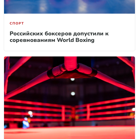
СПОРТ
Российских боксеров допустили к
соревнованиям World Boxing