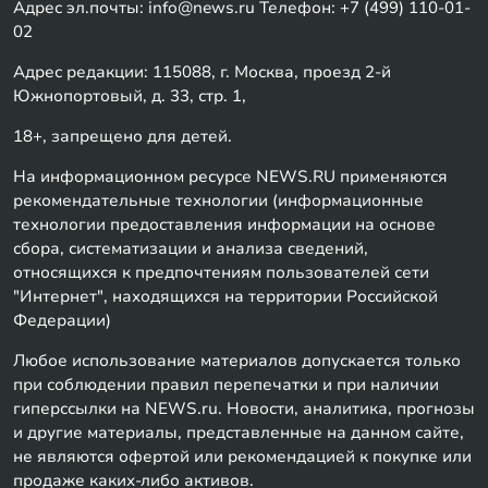
Адрес эл.почты: info@news.ru Телефон: +7 (499) 110-01-
02
Адрес редакции: 115088, г. Москва, проезд 2-й
Южнопортовый, д. 33, стр. 1,
18+, запрещено для детей.
На информационном ресурсе NEWS.RU применяются
рекомендательные технологии (информационные
технологии предоставления информации на основе
сбора, систематизации и анализа сведений,
относящихся к предпочтениям пользователей сети
"Интернет", находящихся на территории Российской
Федерации)
Любое использование материалов допускается только
при соблюдении правил перепечатки и при наличии
гиперссылки на NEWS.ru. Новости, аналитика, прогнозы
и другие материалы, представленные на данном сайте,
не являются офертой или рекомендацией к покупке или
продаже каких-либо активов.