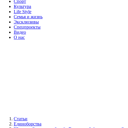
Спорт
Культура
Life Style
Семья и жизнь
Эксклюзивы
Спецпроекты
Видео
О нас
Статьи
Единоборства