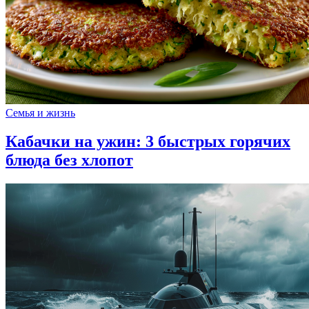
Семья и жизнь
Кабачки на ужин: 3 быстрых горячих
блюда без хлопот