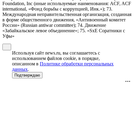
Foundation, Inc (иные используемые наименования: ACF, ACF
international, «Фонд борьбы с коррупцией, Инк.»); 73.
Международная неправительственная организация, созданная
в форме общественного движения, «Антивоенный комитет
России» (Russian antiwar committee); 74. Движение
«Забайкальское левое объединение»; 75. «SxE Соратники с
Уфы»
Используя сайт news.ru, вы соглашаетесь с
использованием файлов cookie, в порядке,
описанном в
Политике обработки персональных
данных
.
Подтверждаю