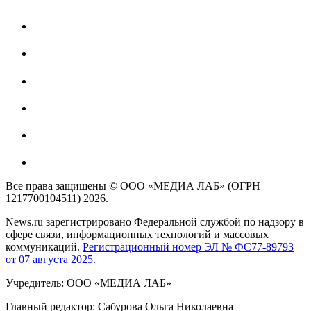
Все права защищены © ООО «МЕДИА ЛАБ» (ОГРН
1217700104511) 2026.
News.ru зарегистрировано Федеральной службой по надзору в
сфере связи, информационных технологий и массовых
коммуникаций.
Регистрационный номер ЭЛ № ФС77-89793
от 07 августа 2025.
Учредитель: ООО «МЕДИА ЛАБ»
Главный редактор: Сабурова Ольга Николаевна