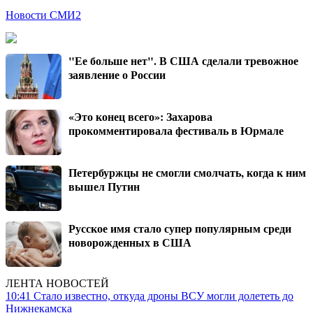
Новости СМИ2
"Ее больше нет". В США сделали тревожное
заявление о России
«Это конец всего»: Захарова
прокомментировала фестиваль в Юрмале
Петербуржцы не смогли смолчать, когда к ним
вышел Путин
Русское имя стало супер популярным среди
новорожденных в США
ЛЕНТА НОВОСТЕЙ
10:41
Стало известно, откуда дроны ВСУ могли долететь до
Нижнекамска