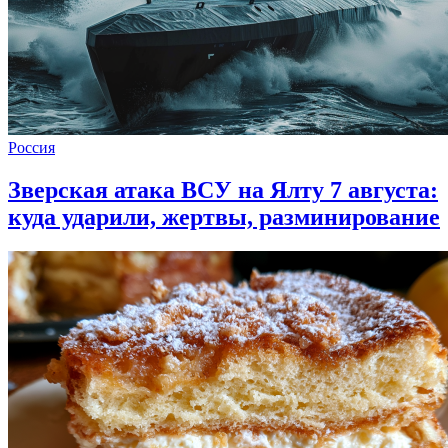
Россия
Зверская атака ВСУ на Ялту 7 августа:
куда ударили, жертвы, разминирование