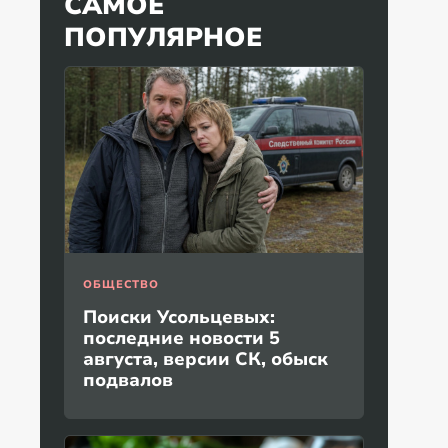
САМОЕ
ПОПУЛЯРНОЕ
ОБЩЕСТВО
Поиски Усольцевых:
последние новости 5
августа, версии СК, обыск
подвалов