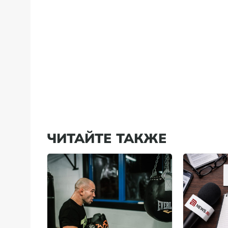
ЧИТАЙТЕ ТАКЖЕ