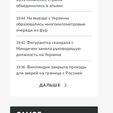
объединились в альянс
На выезде с Украины
19:44
образовались многокилометровые
очереди из фур
Фигурантка скандала с
19:42
Миндичем заняла руководящую
должность на Украине
Финляндия закрыла проходы
19:36
для зверей на границе с Россией
ДАЛЬШЕ