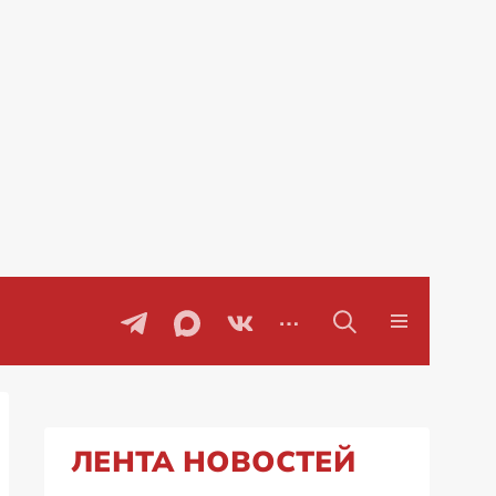
рация на Украине: мирные переговоры
ЛЕНТА НОВОСТЕЙ