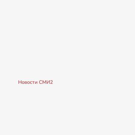
Новости СМИ2