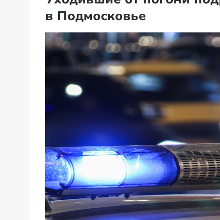
в Подмосковье