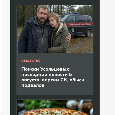
ОБЩЕСТВО
Поиски Усольцевых:
последние новости 5
августа, версии СК, обыск
подвалов