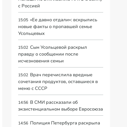
с Россией
«Ее давно отдали»: вскрылись
15:05
новые факты о пропавшей семье
Усольцевых
Сын Усольцевой раскрыл
15:02
правду о сообщении после
исчезновения семьи
Врач перечислила вредные
15:02
сочетания продуктов, оставшиеся в
меню с СССР
В СМИ рассказали об
14:56
экзистенциальном выборе Евросоюза
Полиция Петербурга раскрыла
14:56