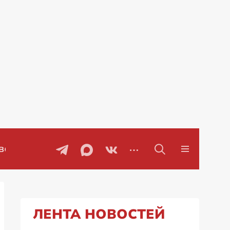
Проблемы с бензином в Рос
ЛЕНТА НОВОСТЕЙ