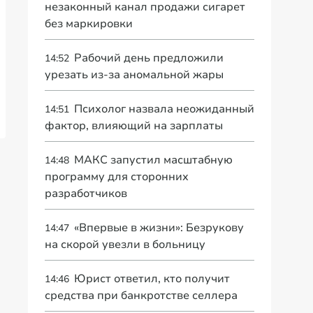
незаконный канал продажи сигарет
без маркировки
Рабочий день предложили
14:52
урезать из-за аномальной жары
Психолог назвала неожиданный
14:51
фактор, влияющий на зарплаты
МАКС запустил масштабную
14:48
программу для сторонних
разработчиков
«Впервые в жизни»: Безрукову
14:47
на скорой увезли в больницу
Юрист ответил, кто получит
14:46
средства при банкротстве селлера