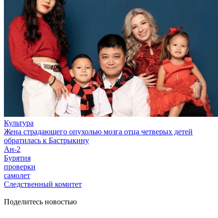
Культура
Жена страдающего опухолью мозга отца четверых детей
обратилась к Бастрыкину
Ан-2
Бурятия
проверки
самолет
Следственный комитет
Поделитесь новостью