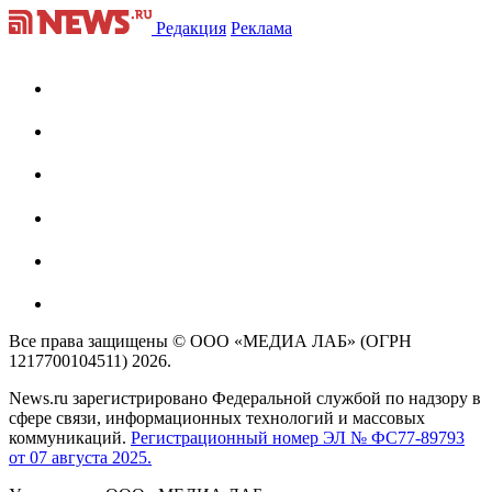
Редакция
Реклама
Все права защищены © ООО «МЕДИА ЛАБ» (ОГРН
1217700104511) 2026.
News.ru зарегистрировано Федеральной службой по надзору в
сфере связи, информационных технологий и массовых
коммуникаций.
Регистрационный номер ЭЛ № ФС77-89793
от 07 августа 2025.