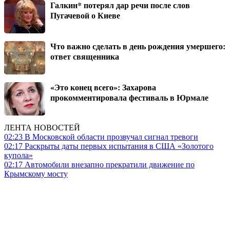
Галкин* потерял дар речи после слов
Пугачевой о Киеве
Что важно сделать в день рождения умершего:
ответ священника
«Это конец всего»: Захарова
прокомментировала фестиваль в Юрмале
ЛЕНТА НОВОСТЕЙ
02:23
В Московской области прозвучал сигнал тревоги
02:17
Раскрыты даты первых испытания в США «Золотого
купола»
02:17
Автомобили внезапно прекратили движение по
Крымскому мосту