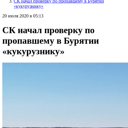
СК начал проверку по пропавшему в Бурятии
«кукурузнику»
20 июля 2020 в 05:13
СК начал проверку по
пропавшему в Бурятии
«кукурузнику»