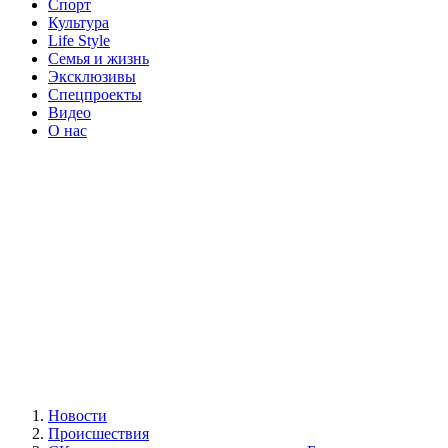
Спорт
Культура
Life Style
Семья и жизнь
Эксклюзивы
Спецпроекты
Видео
О нас
Новости
Происшествия