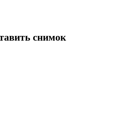
ставить снимок