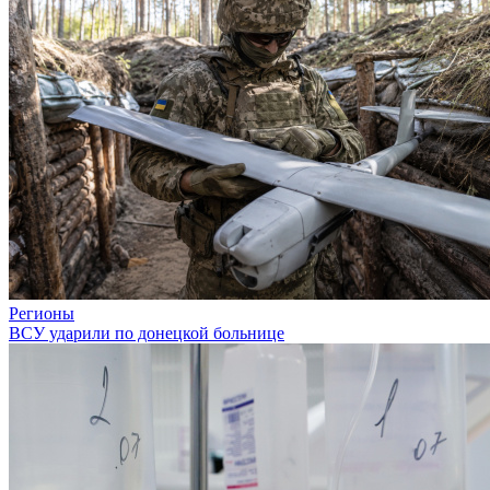
Регионы
ВСУ ударили по донецкой больнице