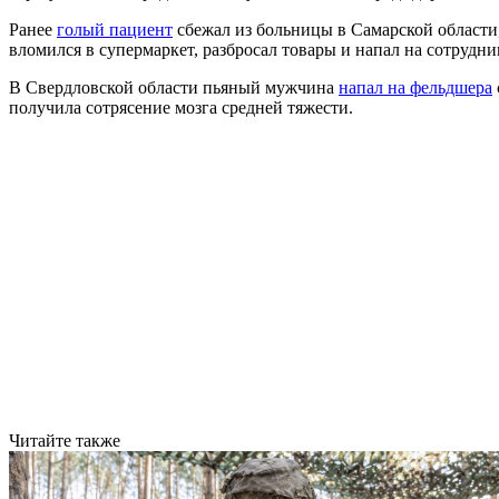
Ранее
голый пациент
сбежал из больницы в Самарской области,
вломился в супермаркет, разбросал товары и напал на сотрудни
В Свердловской области пьяный мужчина
напал на фельдшера
получила сотрясение мозга средней тяжести.
Читайте также