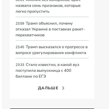
назвала семь признаков, которые
легко пропустить
Трамп объяснил, почему
23:59
отказал Украине в поставках ракет-
перехватчиков
Трамп высказался о прогрессе в
23:45
вопросе урегулирования конфликта
Стало известно, в какой вуз
23:33
поступила выпускница с 400
баллами по ЕГЭ
ДАЛЬШЕ