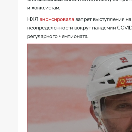
и хоккеистам.
НХЛ
анонсировала
запрет выступления на
неопределённости вокруг пандемии COVID
регулярного чемпионата.