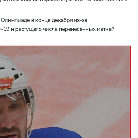
 Олимпиаде в конце декабря из-за
-19 и растущего числа перенесённых матчей