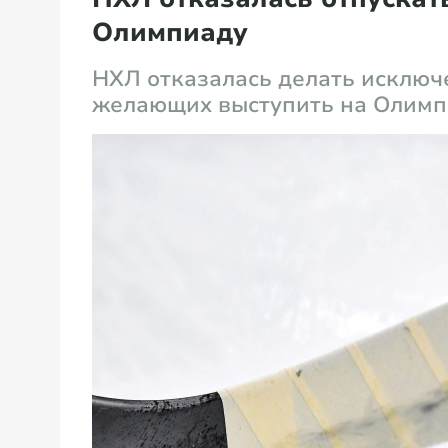
Олимпиаду
НХЛ отказалась делать исключе
желающих выступить на Олимп