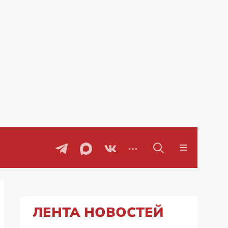
Проблемы с бензином в Рос
ЛЕНТА НОВОСТЕЙ