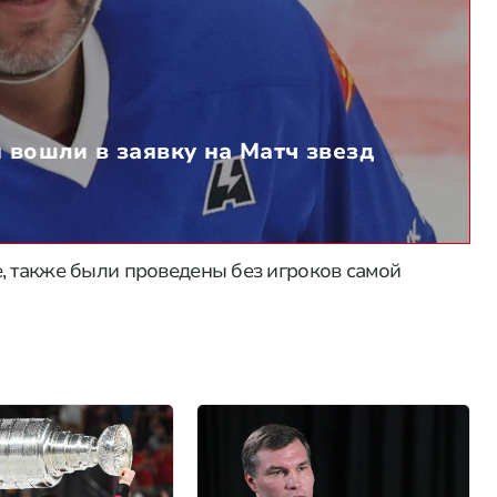
 вошли в заявку на Матч звезд
, также были проведены без игроков самой