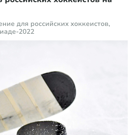
ние для российских хоккеистов,
иаде-2022