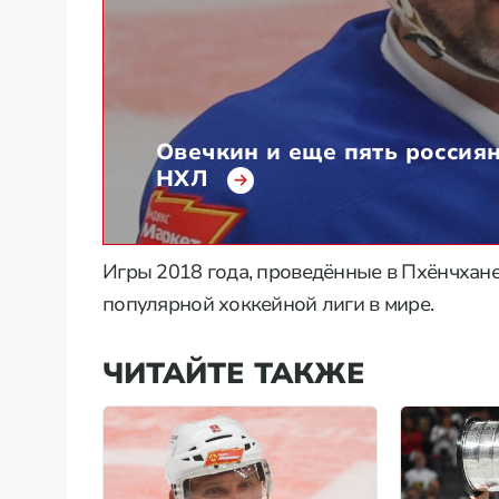
Овечкин и еще пять россиян
НХЛ
Игры 2018 года, проведённые в Пхёнчхане
популярной хоккейной лиги в мире.
ЧИТАЙТЕ ТАКЖЕ