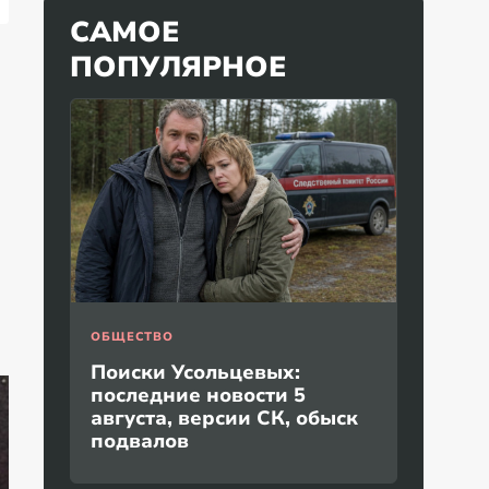
САМОЕ
ПОПУЛЯРНОЕ
ОБЩЕСТВО
Поиски Усольцевых:
последние новости 5
августа, версии СК, обыск
подвалов