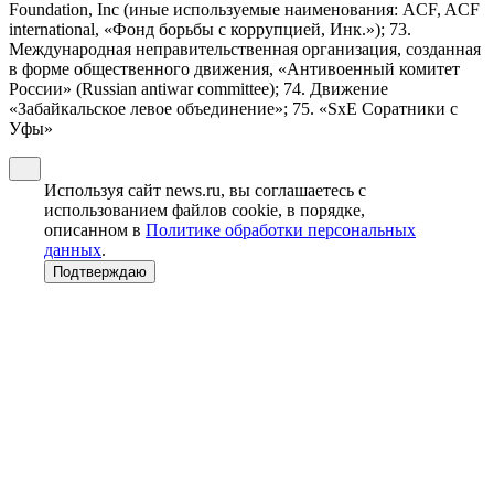
Foundation, Inc (иные используемые наименования: ACF, ACF
international, «Фонд борьбы с коррупцией, Инк.»); 73.
Международная неправительственная организация, созданная
в форме общественного движения, «Антивоенный комитет
России» (Russian antiwar committee); 74. Движение
«Забайкальское левое объединение»; 75. «SxE Соратники с
Уфы»
Используя сайт news.ru, вы соглашаетесь с
использованием файлов cookie, в порядке,
описанном в
Политике обработки персональных
данных
.
Подтверждаю