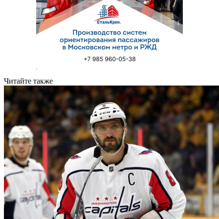
Читайте также