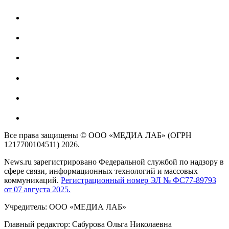
Все права защищены © ООО «МЕДИА ЛАБ» (ОГРН
1217700104511) 2026.
News.ru зарегистрировано Федеральной службой по надзору в
сфере связи, информационных технологий и массовых
коммуникаций.
Регистрационный номер ЭЛ № ФС77-89793
от 07 августа 2025.
Учредитель: ООО «МЕДИА ЛАБ»
Главный редактор: Сабурова Ольга Николаевна