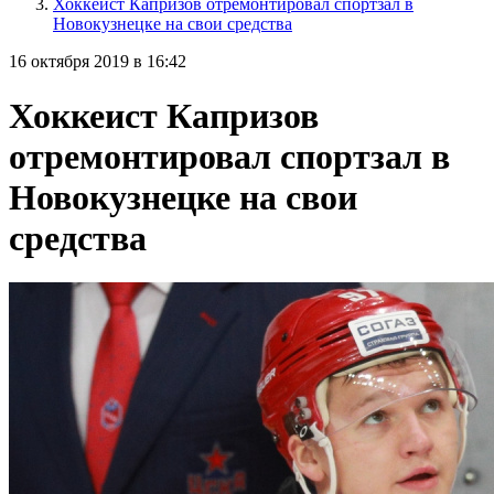
Хоккеист Капризов отремонтировал спортзал в
Новокузнецке на свои средства
16 октября 2019 в 16:42
Хоккеист Капризов
отремонтировал спортзал в
Новокузнецке на свои
средства