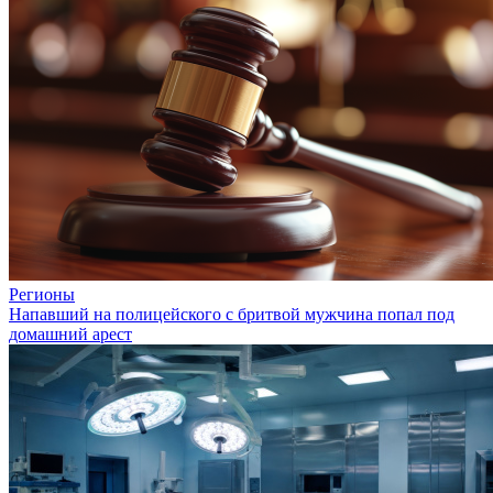
Регионы
Напавший на полицейского с бритвой мужчина попал под
домашний арест