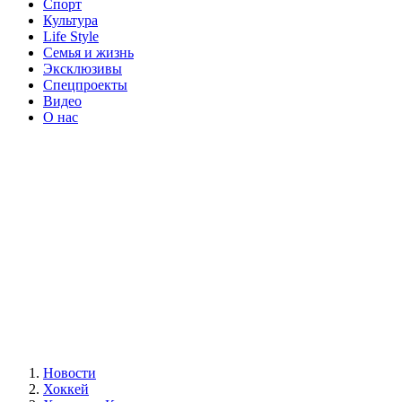
Спорт
Культура
Life Style
Семья и жизнь
Эксклюзивы
Спецпроекты
Видео
О нас
Новости
Хоккей