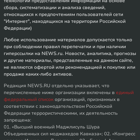
технологии предоставления информации на основе
сбора, систематизации и анализа сведений,
относящихся к предпочтениям пользователей сети
"Интернет", находящихся на территории Российской
Федерации)
Любое использование материалов допускается только
при соблюдении правил перепечатки и при наличии
гиперссылки на NEWS.ru. Новости, аналитика, прогнозы
и другие материалы, представленные на данном сайте,
не являются офертой или рекомендацией к покупке или
продаже каких-либо активов.
Редакция NEWS.RU отдельно указывает, что
перечисленные ниже организации включены в
единый
федеральный список
организаций, признанных в
соответствии с законодательством Российской
Федерации террористическими, их деятельность
запрещена:
01. «Высший военный Маджлисуль Шура
Объединенных сил моджахедов Кавказа»; 02. «Конгресс