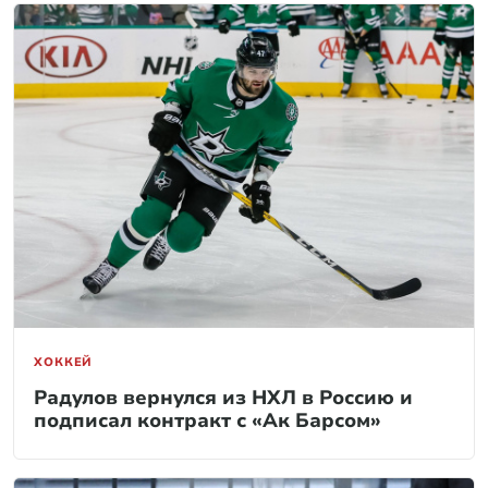
ХОККЕЙ
Радулов вернулся из НХЛ в Россию и
подписал контракт с «Ак Барсом»