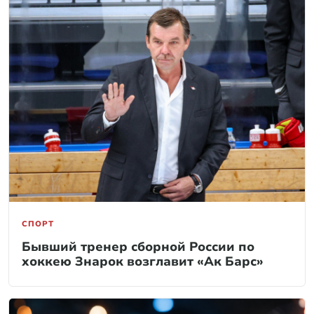
СПОРТ
Бывший тренер сборной России по
хоккею Знарок возглавит «Ак Барс»