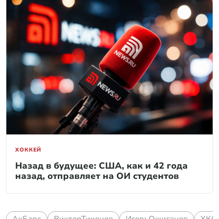
ХОККЕЙ
Назад в будущее: США, как и 42 года
назад, отправляет на ОИ студентов