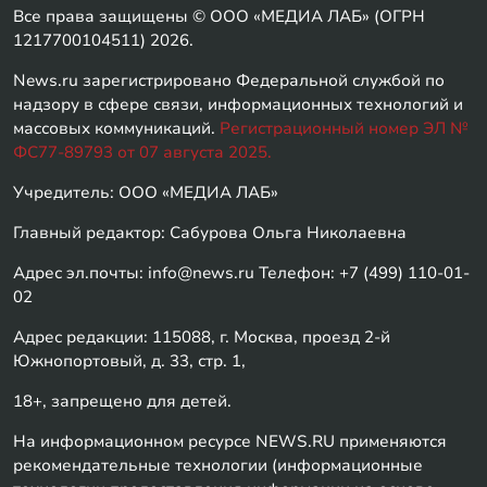
Все права защищены © ООО «МЕДИА ЛАБ» (ОГРН
1217700104511) 2026.
News.ru зарегистрировано Федеральной службой по
надзору в сфере связи, информационных технологий и
массовых коммуникаций.
Регистрационный номер ЭЛ №
ФС77-89793 от 07 августа 2025.
Учредитель: ООО «МЕДИА ЛАБ»
Главный редактор: Сабурова Ольга Николаевна
Адрес эл.почты: info@news.ru Телефон: +7 (499) 110-01-
02
Адрес редакции: 115088, г. Москва, проезд 2-й
Южнопортовый, д. 33, стр. 1,
18+, запрещено для детей.
На информационном ресурсе NEWS.RU применяются
рекомендательные технологии (информационные