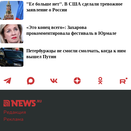
"Ее больше нет". В США сделали тревожное
заявление о России
«Это конец всего»: Захарова
прокомментировала фестиваль в Юрмале
Петербуржцы не смогли смолчать, когда к ним
вышел Путин
Редакция
Реклама