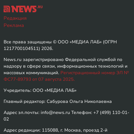
Редакция
Реклама
Все права защищены © ООО «МЕДИА ЛАБ» (ОГРН
1217700104511) 2026.
News.ru зарегистрировано Федеральной службой по
надзору в сфере связи, информационных технологий и
массовых коммуникаций.
Регистрационный номер ЭЛ №
ФС77-89793 от 07 августа 2025.
Учредитель: ООО «МЕДИА ЛАБ»
Главный редактор: Сабурова Ольга Николаевна
Адрес эл.почты: info@news.ru Телефон: +7 (499) 110-01-
02
Адрес редакции: 115088, г. Москва, проезд 2-й