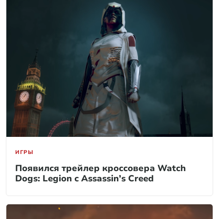
ИГРЫ
Появился трейлер кроссовера Watch
Dogs: Legion с Assassin’s Creed