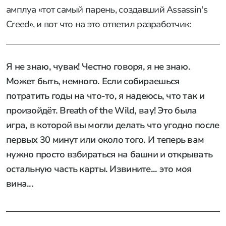
амплуа «тот самый парень, создавший Assassin's
Creed», и вот что на это ответил разработчик:
Я не знаю, чувак! Честно говоря, я не знаю.
Может быть, немного. Если собираешься
потратить годы на что-то, я надеюсь, что так и
произойдёт. Breath of the Wild, вау! Это была
игра, в которой вы могли делать что угодно после
первых 30 минут или около того. И теперь вам
нужно просто взбираться на башни и открывать
остальную часть карты. Извините... это моя
вина...