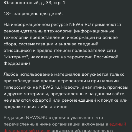
Южнопортовый, д. 33, стр. 1,
18+, запрещено для детей.
На информационном ресурсе NEWS.RU применяются
рекомендательные технологии (информационные
технологии предоставления информации на основе
сбора, систематизации и анализа сведений,
относящихся к предпочтениям пользователей сети
"Интернет", находящихся на территории Российской
Федерации)
Любое использование материалов допускается только
при соблюдении правил перепечатки и при наличии
гиперссылки на NEWS.ru. Новости, аналитика, прогнозы
и другие материалы, представленные на данном сайте,
не являются офертой или рекомендацией к покупке или
продаже каких-либо активов.
Редакция NEWS.RU отдельно указывает, что
перечисленные ниже организации включены в
единый
федеральный список
организаций, признанных в