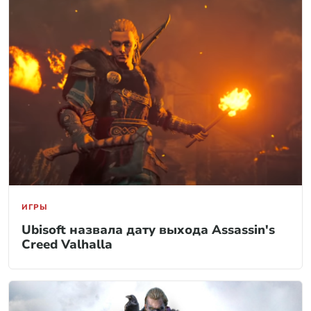
ИГРЫ
Ubisoft назвала дату выхода Assassin's
Creed Valhalla