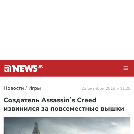
Новости
Игры
22 октября 2019 в 11:29
Создатель Assassinʼs Creed
извинился за повсеместные вышки