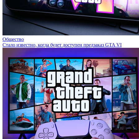
Общество
Стало известно, когда будет доступен предзаказ GTA VI