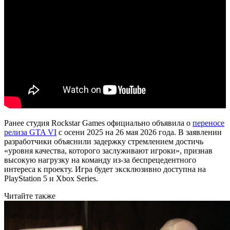
Ранее студия Rockstar Games официально объявила о
переносе
релиза GTA VI
с осени 2025 на 26 мая 2026 года. В заявлении
разработчики объяснили задержку стремлением достичь
«уровня качества, которого заслуживают игроки», признав
высокую нагрузку на команду из-за беспрецедентного
интереса к проекту. Игра будет эксклюзивно доступна на
PlayStation 5 и Xbox Series.
Читайте также