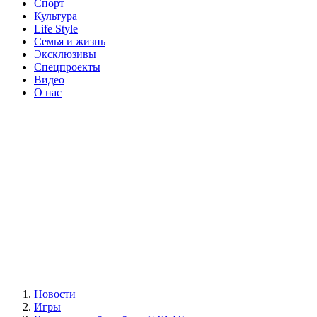
Спорт
Культура
Life Style
Семья и жизнь
Эксклюзивы
Спецпроекты
Видео
О нас
Новости
Игры