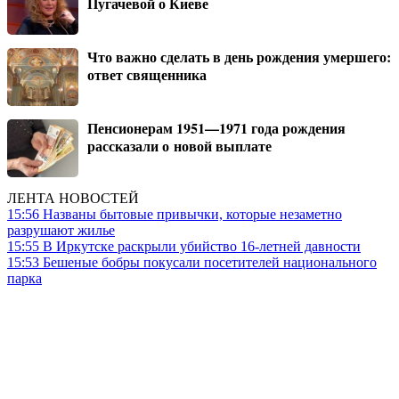
Пугачевой о Киеве
Что важно сделать в день рождения умершего:
ответ священника
Пенсионерам 1951—1971 года рождения
рассказали о новой выплате
ЛЕНТА НОВОСТЕЙ
15:56
Названы бытовые привычки, которые незаметно
разрушают жилье
15:55
В Иркутске раскрыли убийство 16-летней давности
15:53
Бешеные бобры покусали посетителей национального
парка