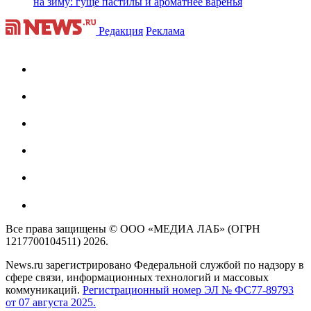
на зиму: гуще пастилы и ароматнее варенья
Редакция
Реклама
Все права защищены © ООО «МЕДИА ЛАБ» (ОГРН
1217700104511) 2026.
News.ru зарегистрировано Федеральной службой по надзору в
сфере связи, информационных технологий и массовых
коммуникаций.
Регистрационный номер ЭЛ № ФС77-89793
от 07 августа 2025.