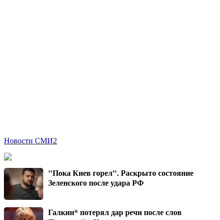
Новости СМИ2
"Пока Киев горел". Раскрыто состояние
Зеленского после удара РФ
Галкин* потерял дар речи после слов