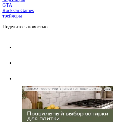
GTA
Rockstar Games
трейлеры
Поделитесь новостью
РЕКЛАМА • ООО СТРОИТЕЛЬНЫЙ ТОРГОВЫЙ ДОМ «ПЕТРОВИЧ», ИНН 7802348846