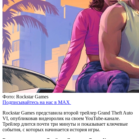
Фото: Rockstar Games
Подписывайтесь на нас в MAX
Rockstar Games представила второй трейлер Grand Theft Auto
VI, опубликовав видеоролик на своем YouTube-канале.
Трейлер длится почти три минуты и показывает ключевые
события, с которых начинается история игры.