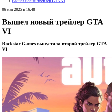
Вышел новый трейлер GTA VI
06 мая 2025 в 16:48
Вышел новый трейлер GTA
VI
Rockstar Games выпустила второй трейлер GTA
VI