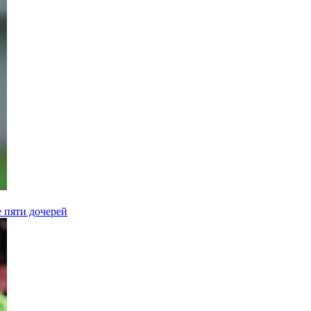
е пяти дочерей