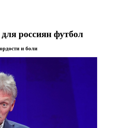
 для россиян футбол
ордости и боли