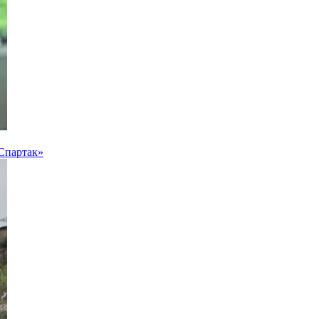
«Спартак»