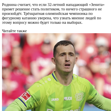
Роднина считает, что если 32-летний нападающий «Зенита»
примет решение стать политиком, то ничего страшного не
произойдёт. Трёхкратная олимпийская чемпионка по
фигурному катанию уверена, что узнать мнение людей по
этому вопросу можно будет только на выборах.
Читайте также