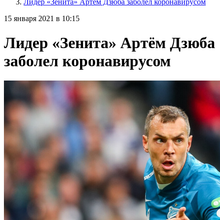
Лидер «Зенита» Артём Дзюба заболел коронавирусом
15 января 2021 в 10:15
Лидер «Зенита» Артём Дзюба
заболел коронавирусом