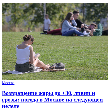
Москва
Возвращение жары до +30, ливни и
грозы: погода в Москве на следующей
неделе