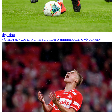
Футбол
«Спартак» хотел купить лучшего нападающего «Рубина»