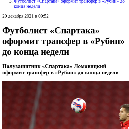
Футболист «Спартака» оформит трансфер в «Рубин» до
конца недели
20 декабря 2021 в 09:52
Футболист «Спартака»
оформит трансфер в «Рубин»
до конца недели
Полузащитник «Спартака» Ломовицкий
оформит трансфер в «Рубин» до конца недели