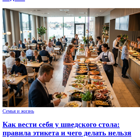
Семья и жизнь
Как вести себя у шведского стола:
правила этикета и чего делать нельзя