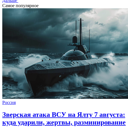
Дальше
Самое популярное
Россия
Зверская атака ВСУ на Ялту 7 августа:
куда ударили, жертвы, разминирование