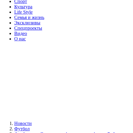
Спорт
Культура
Life Style
Семья и жизнь
Эксклюзивы
Спецпроекты
Видео
О нас
Новости
Футбол